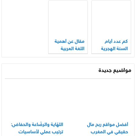
كم عدد أيام
مقال عن أهمية
السنة الهجرية
اللغة العربية
والميلادية
مواضيع جديدة
أفضل مواقع ربح مال
اللهّاية والرضّاعة والحفاض:
حقيقي في المغرب
ترتيب عملي لأساسيات