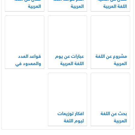
اللغة العربية
العربية
العربية
مشروع عن اللغة
عبارات عن يوم
قواعد العدد
العربية
اللغة العربية
والمعدود في
العالمي
اللغة العربية
بحث عن اللغة
افكار توزيعات
العربية
ليوم اللغة
العربية