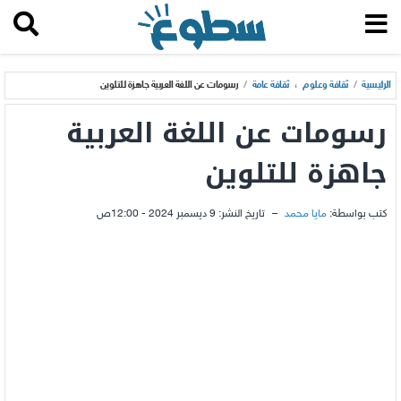
الرئيسية
/
ثقافة وعلوم
،
ثقافة عامة
/
رسومات عن اللغة العربية جاهزة للتلوين
رسومات عن اللغة العربية
جاهزة للتلوين
كتب بواسطة:
مايا محمد
–
تاريخ النشر:
9 ديسمبر 2024 - 12:00ص