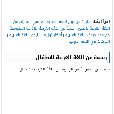
اقرأ أيضًا:
عبارات عن يوم اللغة العربية العالمي
|
عبارات عن
اللغة العربية بالصور
|
كلمة عن اللغة العربية للإذاعة المدرسية
|
كم عدد حروف اللغة العربية
|
أفكار توزيعات ليوم اللغة العربية
|
الحركات في اللغة العربية
رسمة عن اللغة العربية للاطفال
فيما يلي مجموعة من الرسوم عن اللغة العربية للاطفال: