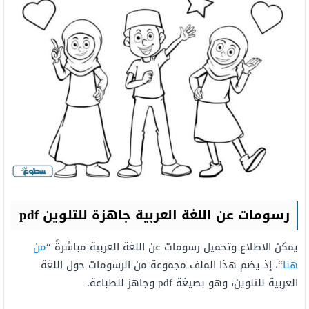
رسومات عن اللغة العربية جاهزة للتلوين
pdf
يمكن الاطلاع وتحميل رسومات عن اللغة العربية مباشرةً “
من
هنا
“، إذ يضم هذا الملف مجموعة من الرسومات حول اللغة
العربية للتلوين، وهو بصيغة pdf وجاهز للطباعة.