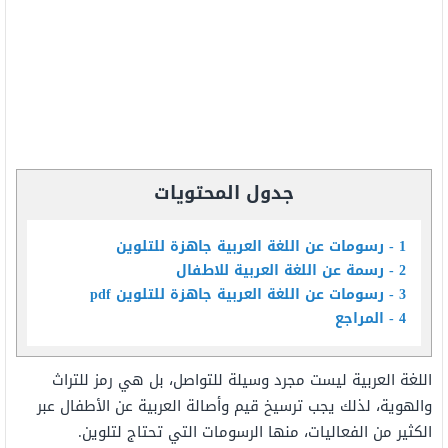
جدول المحتويات
1
رسومات عن اللغة العربية جاهزة للتلوين
2
رسمة عن اللغة العربية للاطفال
3
رسومات عن اللغة العربية جاهزة للتلوين pdf
4
المراجع
اللغة العربية ليست مجرد وسيلة للتواصل، بل هي رمز للتراث
والهوية، لذلك يجب ترسيخ قيم وأصالة العربية عن الأطفال عبر
الكثير من الفعاليات، منها الرسومات التي تحتاج لتلوين.