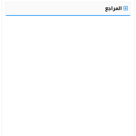
المراجع