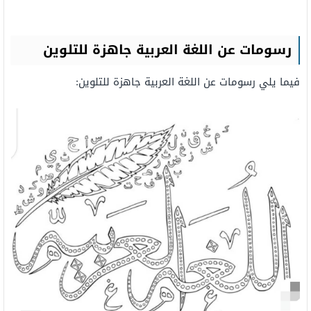
رسومات عن اللغة العربية جاهزة للتلوين
فيما يلي رسومات عن اللغة العربية جاهزة للتلوين: