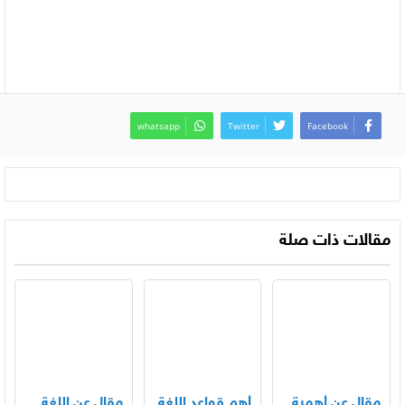
whatsapp
Twitter
Facebook
مقالات ذات صلة
مقال عن أهمية
أهم قواعد اللغة
مقال عن اللغة