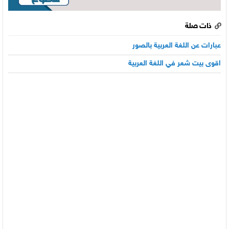
ذات صلة
عبارات عن اللغة العربية بالصور
اقوى بيت شعر في اللغة العربية