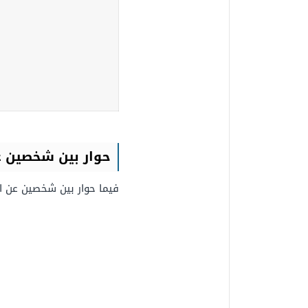
حوار بين شخصين ع
فيما حوار بين شخصين عن ال