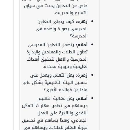
خاص من التعاون يحدث في سياق
التعليم والمدرسة.
زهرة:
كيف يتجلى التعاون
المدرسي بصورة واضحة في
المدرسة؟
أحلام:
يتضمن التعاون المدرسي
تعاون الطلاب والمعلمين والإدارة
المدرسية والأهل لتحقيق أهداف
تعليمية وتربوية محددة.
زهرة:
يعزز التعلم، ويعمل على
تحسين البيئة التعليمية بشكل عام،
ماذا عن فوائده الأخرى؟
أحلام:
يعزز فعالية التعليم،
ويساهم في تطوير مهارات التفكير
النقدي والقدرة على العمل
الجماعي، وهذا يساهم في تحسين
تجربة التعلم للطلاب، ويساهم في