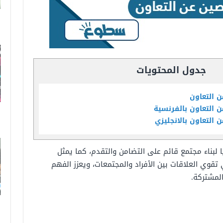
جدول المحتويات
ن التعاون
 التعاون بالفرنسية
 التعاون بالانجليزي
ًا لبناء مجتمع قائم على التضامن والتقدم، كما يمثل
ي تقوي العلاقات بين الأفراد والمجتمعات، ويعزز الفهم
لمشتركة.