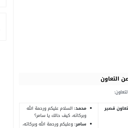
ا
ن التعاون
تعاون:
تعاون قصير
محمد:
السلام عليكم ورحمة الله
وبركاته، كيف حالك يا سامر؟
سامر:
وعليكم ورحمة الله وبركاته،