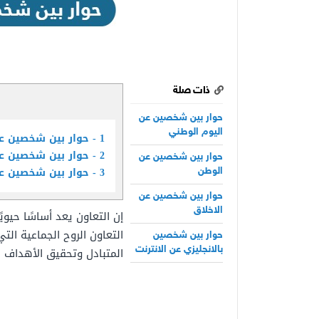
ذات صلة
حوار بين شخصين عن
اليوم الوطني
1
حوار بين شخصين ع
2
حوار بين شخصين عن
حوار بين شخصين عن
3
حوار بين شخصين عن
الوطن
حوار بين شخصين عن
الاخلاق
إن التعاون يعد أساسًا حيوي
التعاون الروح الجماعية الت
حوار بين شخصين
المتبادل وتحقيق الأهداف ا
بالانجليزي عن الانترنت