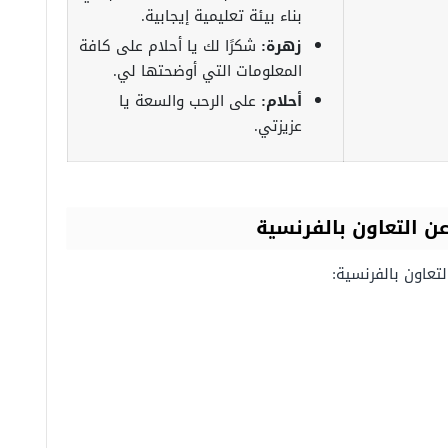
بناء بيئة تعليمية إيجابية.
زهرة:
شكرًا لك يا أحلام على كافة
المعلومات التي أوضحتها لي.
أحلام:
على الرحب والسعة يا
عزيزتي.
ن التعاون بالفرنسية
تعاون بالفرنسية: