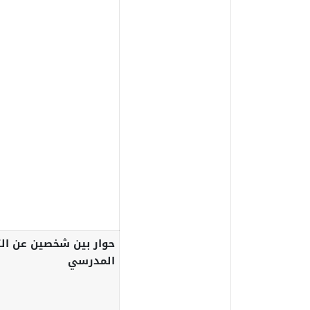
حوار بين شخصين عن الت
المدرسي