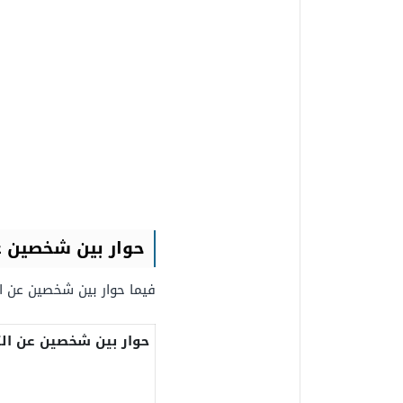
حوار بين شخصين ع
فيما حوار بين شخصين عن ال
حوار بين شخصين عن ال