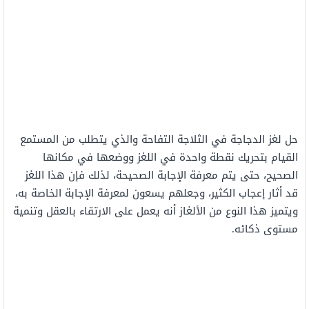
حل لغز الدجاجة في الثلاجة التفاحة والذي يتطلب من المستمع
القيام بتحريك نقطة واحدة في اللغز ووضعها في مكانها
الصحيح، حتى يتم معرفة الإجابة الصحيحة، لذلك فإن هذا اللغز
قد أثار إعجاب الكثير، وجعلهم يسعون لمعرفة الإجابة الخاصة به،
ويتميز هذا النوع من الألغاز أنه يعمل على الارتقاء بالعقل وتنمية
مستوى ذكائه.