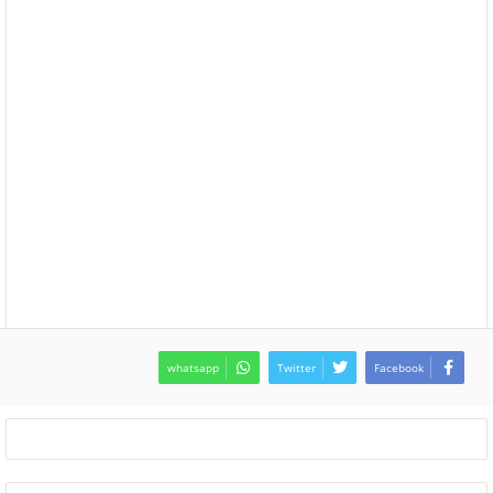
whatsapp
Twitter
Facebook