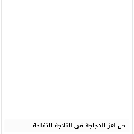
حل لغز الدجاجة في الثلاجة التفاحة