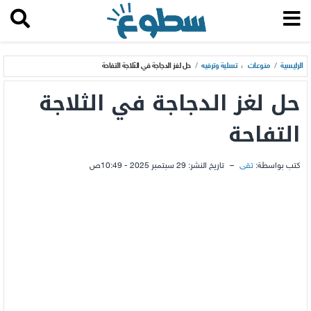
الرئيسية
/
منوعات
،
تسلية وترفيه
/
حل لغز الدجاجة في الثلاجة التفاحة
حل لغز الدجاجة في الثلاجة
التفاحة
كتب بواسطة:
تقى
–
تاريخ النشر:
29 سبتمبر 2025 - 10:49ص