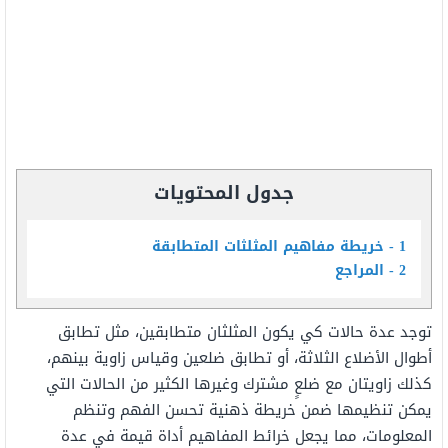
جدول المحتويات
1
خريطة مفاهيم المثلثات المتطابقة
2
المراجع
توجد عدة حالات كي يكون المثلثان متطابقين، مثل تطابق
أطوال الأضلاع الثلاثة، أو تطابق ضلعين وقياس زاوية بينهم،
كذلك زاويتان مع ضلعٍ مشترك وغيرها الكثير من الحالات التي
يمكن تنظيمها ضمن خريطة ذهنية تحسن الفهم وتنظم
المعلومات، مما يجعل خرائط المفاهيم أداة قيمة في عدة