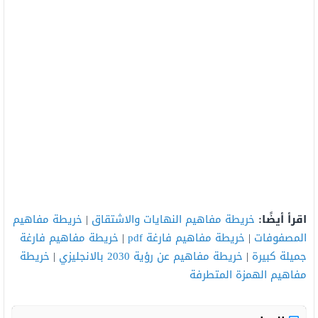
اقرأ أيضًا:
خريطة مفاهيم النهايات والاشتقاق
|
خريطة مفاهيم
المصفوفات
|
خريطة مفاهيم فارغة pdf
|
خريطة مفاهيم فارغة
جميلة كبيرة
|
خريطة مفاهيم عن رؤية 2030 بالانجليزي
|
خريطة
مفاهيم الهمزة المتطرفة