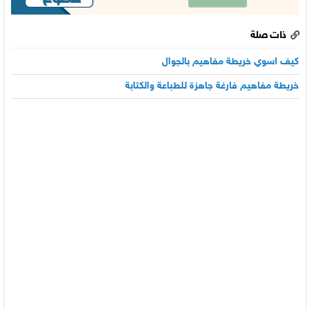
ذات صلة
كيف اسوي خريطة مفاهيم بالجوال
خريطة مفاهيم فارغة جاهزة للطباعة والكتابة