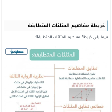
خريطة مفاهيم المثلثات المتطابقة
فيما يلي خريطة مفاهيم المثلثات المتطابقة: