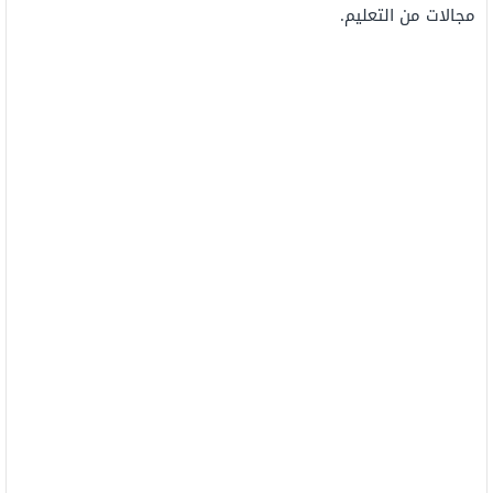
مجالات من التعليم.