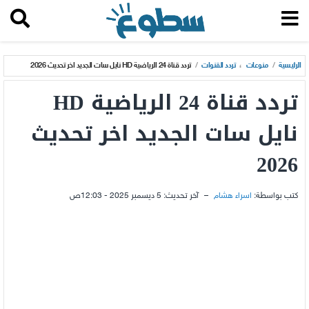
الرئيسية
/
منوعات
،
تردد القنوات
/
تردد قناة 24 الرياضية HD نايل سات الجديد اخر تحديث 2026
تردد قناة 24 الرياضية HD
نايل سات الجديد اخر تحديث
2026
كتب بواسطة:
اسراء هشام
–
آخر تحديث:
5 ديسمبر 2025 - 12:03ص