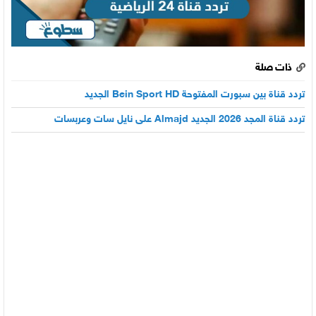
ذات صلة
تردد قناة بين سبورت المفتوحة Bein Sport HD الجديد
تردد قناة المجد 2026 الجديد Almajd على نايل سات وعربسات