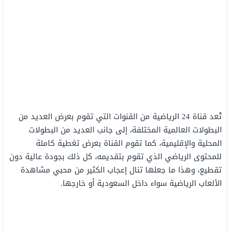
تُعد قناة 24 الرياضية من القنوات التي تقوم بعرض العديد من
البطولات العالمية المختلفة، إلى جانب العديد من البطولات
المحلية والإقليمية، كما تقوم القناة بعرض تغطية كاملة
للمحتوى الرياضي الذي تقوم بتقديمه، كل ذلك بجودة عالية دون
تقطيع، وهذا ما جعلها تنال إعجاب الكثير من محبي مشاهدة
الألعاب الرياضية سواء داخل السعودية أو خارجها.