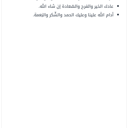
عادك الخير والفرح والسّعادة إن شاء الله.
أدام الله علينا وعليك الحمد والشّكر والنِعمة.