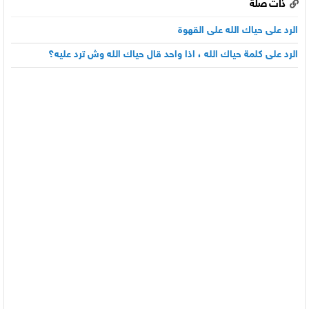
ذات صلة
الرد على حياك الله على القهوة
الرد على كلمة حياك الله ، اذا واحد قال حياك الله وش ترد عليه؟