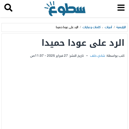
الرئيسية
/
أدبيات
،
كلمات وعبارات
/
الرد على عودا حميدا
الرد على عودا حميدا
كتب بواسطة:
شادي خلف
–
تاريخ النشر:
27 فبراير 2025 - 11:37ص