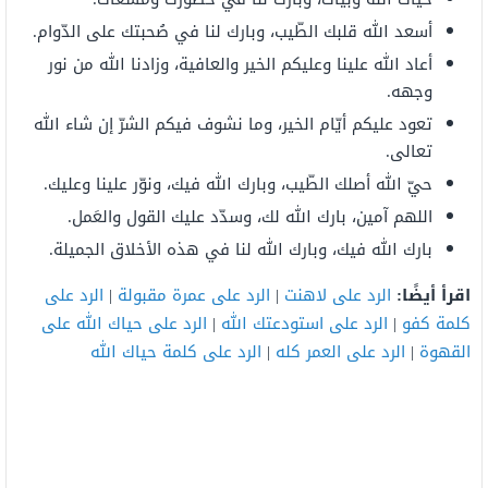
أسعد الله قلبك الطّيب، وبارك لنا في صُحبتك على الدّوام.
أعاد الله علينا وعليكم الخير والعافية، وزادنا الله من نور
وجهه.
تعود عليكم أيّام الخير، وما نشوف فيكم الشرّ إن شاء الله
تعالى.
حيّ الله أصلك الطّيب، وبارك الله فيك، ونوّر علينا وعليك.
اللهم آمين، بارك الله لك، وسدّد عليك القول والعَمل.
بارك الله فيك، وبارك الله لنا في هذه الأخلاق الجميلة.
اقرأ أيضًا:
الرد على لاهنت
|
الرد على عمرة مقبولة
|
الرد على
كلمة كفو
|
الرد على استودعتك الله
|
الرد على حياك الله على
القهوة
|
الرد على العمر كله
|
الرد على كلمة حياك الله