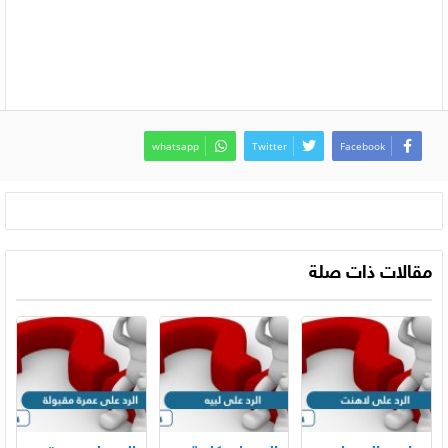
whatsapp
Twitter
Facebook
مقالات ذات صلة