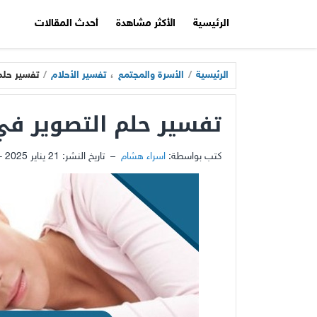
الرئيسية
الأكثر مشاهدة
أحدث المقالات
الرئيسية
/
الأسرة والمجتمع
،
تفسير الأحلام
/
تفسير حلم
تفسير حلم التصوير في
كتب بواسطة:
اسراء هشام
–
تاريخ النشر:
21 يناير 2025 - 12:30م