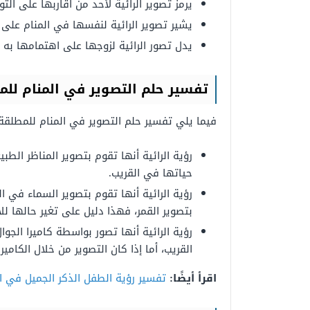
يرمز تصوير الرائية لأحد من أقاربها على التو
يشير تصوير الرائية لنفسها في المنام على 
يدل تصور الرائية لزوجها على اهتمامها به 
تفسير حلم التصوير في المنام للم
فيما يلي تفسير حلم التصوير في المنام للمطلقة:
رؤية الرائية أنها تقوم بتصوير المناظر الطبي
حياتها في القريب.
رؤية الرائية أنها تقوم بتصوير السماء في الم
بتصوير القمر، فهذا دليل على تغير حالها لل
رؤية الرائية أنها تصور بواسطة كاميرا الجو
القريب، أما إذا كان التصوير من خلال الكامي
اقرأ أيضًا:
تفسير رؤية الطفل الذكر الجميل في ال