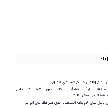
باء
وال الهم والحزن من حياتها في القريب.
بمتابعة أخبار أعدائها، أما إذا كانت تصور الكعبة، فهذا دليل
مها التي تسعى إليها.
ال دليل على الأوقات السعيدة التي تمر بها في الواقع.