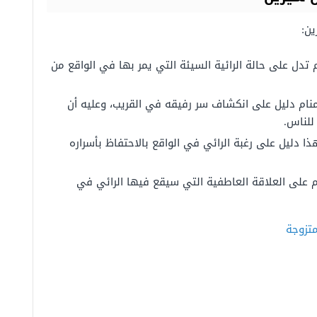
ين:
 تدل على حالة الرائية السيئة التي يمر بها في الواقع من
منام دليل على انكشاف سر رفيقه في القريب، وعليه أن
للناس.
ا دليل على رغبة الرائي في الواقع بالاحتفاظ بأسراره
 على العلاقة العاطفية التي سيقع فيها الرائي في
متزوجة