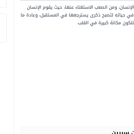
الإنسان، ومن الصعب الاستغناء عنها، حيث يقوم الإنسان
ا في حياته لتصبح ذكرى يسترجعها في المستقبل، وعادة ما
كون مكانة كبيرة في القلب.
ا
ن سيرين