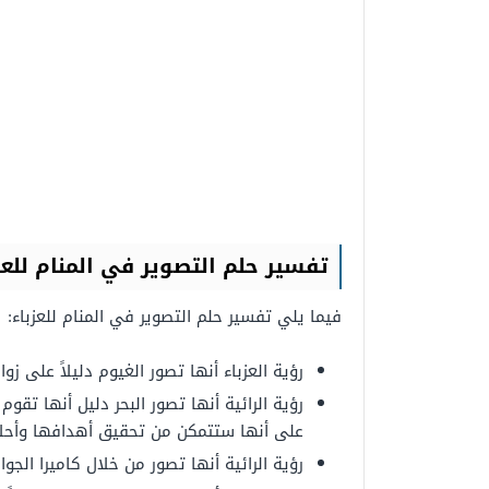
تفسير حلم التصوير في المنام للعز
فيما يلي تفسير حلم التصوير في المنام للعزباء:
رؤية العزباء أنها تصور الغيوم دليلاً على ز
رؤية الرائية أنها تصور البحر دليل أنها تقوم 
على أنها ستتمكن من تحقيق أهدافها وأحلا
رؤية الرائية أنها تصور من خلال كاميرا الجو