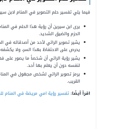
فيما يلي تفسير حلم التصوير في المنام لابن سير
يرى ابن سيرين أن رؤية هذا الحلم في المنام
الحزم والضيق الشديد.
يشير تصوير الرائي لأحد من أصدقائه في ال
يحرص على الاحتفاظ بهذا السر، ولا يكشفه 
يشير رؤية الرائي أن شخصاً ما يصور على فهذ
لنفسه دون أن يعلم بها أحد.
يرمز تصوير الرائي لشخص مجهول في المنام
القريب.
اقرأ أيضًا:
تفسير رؤية امي مريضة في المنام لل