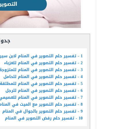
جدول
1
تفسير حلم التصوير في المنام لابن سير
2
تفسير حلم التصوير في المنام للعزباء
3
تفسير حلم التصوير في المنام للمتزوجة
4
تفسير حلم التصوير في المنام للحامل
5
تفسير حلم التصوير في المنام للمطلقة
6
تفسير حلم التصوير في المنام للرجل
7
تفسير حلم التصوير في المنام للعصيمي
8
تفسير حلم التصوير مع الميت في المنام
9
تفسير حلم التصوير بالجوال في المنام
10
تفسير حلم رفض التصوير في المنام