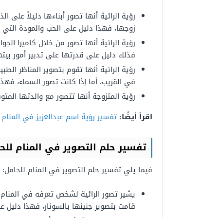
رؤية الرائية أنها تصور أبناءها دليلاً على ال
زوجها، فهذا دليل على الحب والمودة التي 
رؤية الرائية أنها تصور من خلال كاميرا الجوا
فذلك دليل على قدرتها على تدبير أمور بيته
رؤية الرائية أنها تقوم بتصوير المناظر الطبي
في القريب، أما إذا كانت تصور السماء، فهذا
رؤية المتزوجة أنها تتصور مع والدتها المتو
اقرأ أيضًا:
تفسير رؤية اسم عبدالعزيز في المنام
تفسير حلم التصوير في المنام للح
فيما يلي تفسير حلم التصوير في المنام للحامل:
يشير تصور الرائية لشخص تعرفه في المنام 
قامت بتصوير جنينها بالسونار، فهذا دليل ع