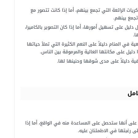
ذكريات الرائعة التي تجمع بينهم، أما إذا كانت تتصور مع
تجمع بينهم.
ل دليل على تسهيل أمورها، أما إذا كان التصوير بالكاميرا،
ا.
عية في المنام دليلاً على النعم الكثيرة التي تملأ حياتها
 دليل على مكانتها العالية والمرموقة بين الناس.
فية دليلاً على مدى شوقها وحنينها لها.
امل
على أنها ستحصل على المساعدة منه في الواقع، أما إذا
لى رغبتها في الاطمئنان عليه.