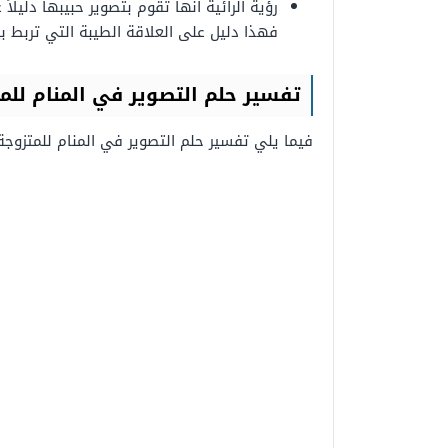
رؤية الرائية أنها تقوم بتصوير حبيبها دليلا
فهذا دليل على العلاقة الطيبة التي تربط ب
تفسير حلم التصوير في المنام للم
فيما يلي تفسير حلم التصوير في المنام للمتزوجة