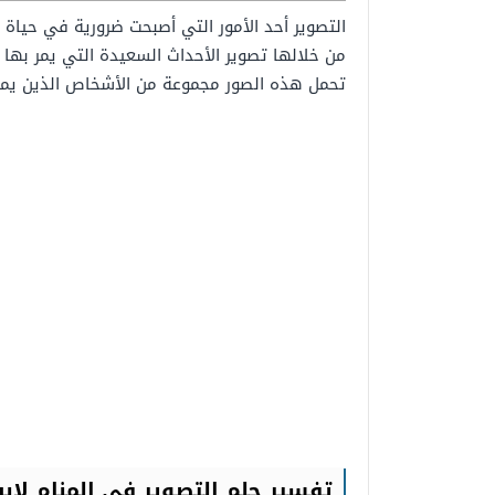
التصوير أحد الأمور التي أصبحت ضرورية في حياة 
من خلالها تصوير الأحداث السعيدة التي يمر به
تحمل هذه الصور مجموعة من الأشخاص الذين يمتل
تفسير حلم التصوير في المنام لاب