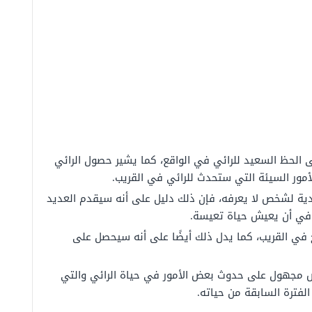
 الحظ السعيد للرائي في الواقع، كما
يشير حصول الرائي
ور السيئة التي ستحدث للرائي في القريب.
هدية لشخص لا يعرفه، فإن ذلك دليل على أنه سيقدم العديد
ً في أن يعيش حياة تعيسة.
ج في القريب، كما يدل ذلك أيضًا على أنه سيحصل على
مجهول على حدوث بعض الأمور في حياة الرائي والتي
ترة السابقة من حياته.