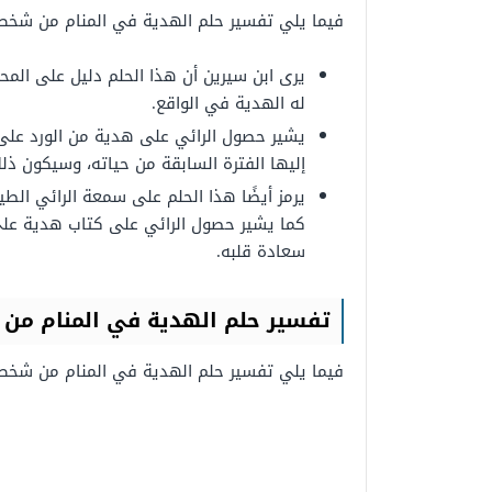
فيما يلي تفسير حلم الهدية في المنام من شخص
يرى ابن سيرين أن هذا الحلم دليل على الم
له الهدية في الواقع.
يشير حصول الرائي على هدية من الورد عل
إليها الفترة السابقة من حياته، وسيكون ذل
يرمز أيضًا هذا الحلم على سمعة الرائي الط
كما
يشير حصول الرائي على كتاب هدية على
سعادة قلبه.
تفسير حلم الهدية في
المنام من
فيما يلي تفسير حلم الهدية في المنام من شخ