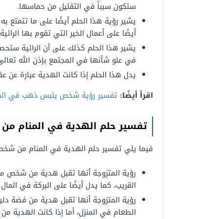
ستكون سبباً في التقليل من حماسها.
يشير رؤية هذا الحلم أيضًا على ما تتمتع ب
أيضًا على أعمال الخير التي تقوم بها الرائية
يشير هذا الحلم كذلك على أن الرائية ستح
في علو شأنها في المجتمع بإذن الله تعالى
يدل هذا الحلم إذا كانت الهدية عبارة عن ع
اقرأ أيضًا:
تفسير رؤية شخص يلبس ذهب في الم
تفسير حلم الهدية في المنام م
فيما يلي تفسير حلم الهدية في المنام من شخص
رؤية المتزوجة أنها تقبل هدية من شخص مج
القريب، كما يدل أيضًا على البركة في المال 
رؤية المتزوجة أنها تقبل هدية من فضة دليل
الطعام في المنزل، أما إذا كانت الهدية م