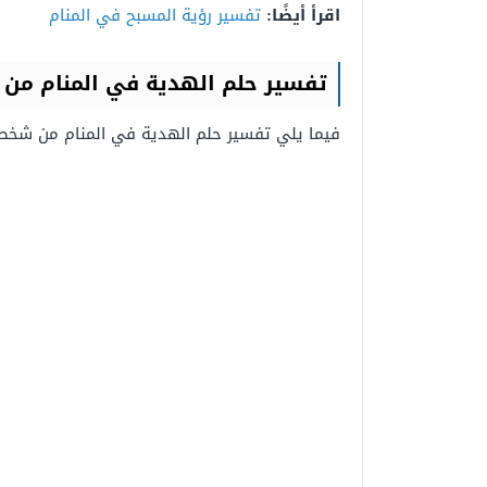
اقرأ أيضًا:
تفسير رؤية المسبح في المنام
تفسير حلم الهدية في المنام م
فيما يلي تفسير حلم الهدية في المنام من شخ