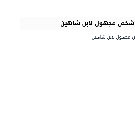
ن شخص مجهول لابن شاهين
ص مجهول لابن شاهين: