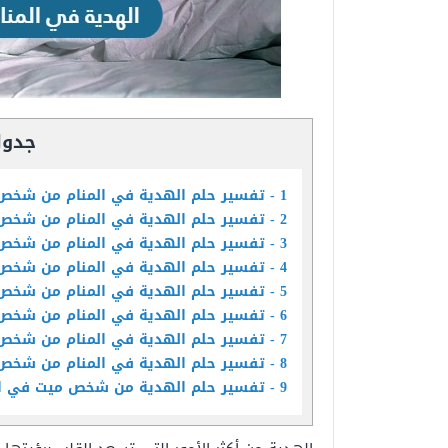
جدول
1
تفسير حلم الهدية في المنام من شخص
2
تفسير حلم الهدية في المنام من شخص
3
تفسير حلم الهدية في المنام من شخص
4
تفسير حلم الهدية في المنام من شخص 
5
تفسير حلم الهدية في المنام من شخص
6
تفسير حلم الهدية في المنام من شخص
7
تفسير حلم الهدية في المنام من شخص
8
تفسير حلم الهدية في المنام من شخص
9
تفسير حلم الهدية من شخص ميت في ا