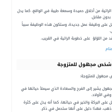
ه الرائية من أخلاق حميدة وسمعة طيبة في الواقع، كما يدل
 بدون مقابل.
صل على وظيفة عمل جديدة، وستكون هذه الوظيفة سبباً
.
قد من اللؤلؤ على خطوبة الرائية في القريب.
نام
ن شخص مجهول للمتزوجة
 مجهول للمتزوجة:
هول يشير إلى الفرح والسعادة الذي سيملأ حياتها في
وفي الأولاد.
 على البركة والخير في حياتها، كما أنه يدل على كثرة
ن ذهب، فهذا دليل على أنها ستحمل في ذكر.