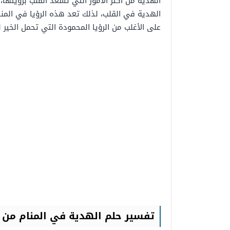
الهدية من أكثر الأمور التي تسعد القلب برؤيتها،
الهدية في القلب، لذلك تعد هذه الرؤيا في المنا
على الأغلب من الرؤيا المحمودة التي تحمل الخير 
تفسير حلم الهدية في المنام م