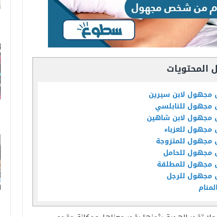
 المحتويات
 مجهول لابن سيرين
 مجهول للنابلسي
 مجهول لابن شاهين
مجهول للعزباء
 مجهول للمتزوجة
 مجهول للحامل
 مجهول للمطلقة
 مجهول للرجل
لمنام