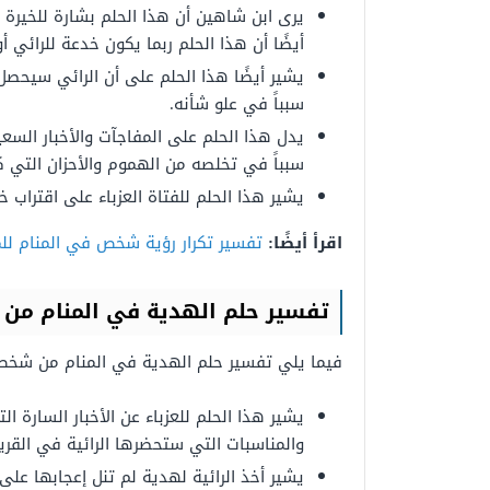
يرى ابن شاهين أن هذا الحلم بشارة للخيرة
أيضًا أن هذا الحلم ربما يكون خدعة للرائي 
يشير أيضًا هذا الحلم على أن الرائي سيحصل 
سبباً في علو شأنه.
يدل هذا الحلم على المفاجآت والأخبار السع
سبباً في تخلصه من الهموم والأحزان التي ك
يشير هذا الحلم للفتاة العزباء على اقتراب 
اقرأ أيضًا:
تفسير تكرار رؤية شخص في المنام لل
تفسير حلم الهدية في المنام من
فيما يلي تفسير حلم الهدية في المنام من شخص
يشير هذا الحلم للعزباء عن الأخبار السارة ا
والمناسبات التي ستحضرها الرائية في القري
يشير أخذ الرائية لهدية لم تنل إعجابها على