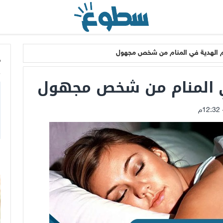
م الهدية في المنام من شخص مجهول
م
ي المنام من شخص مجهول