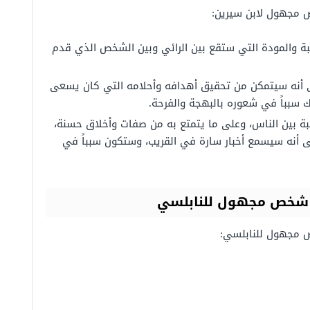
 مجهول لابن سيرين:
حبة والمودة التي ستقع بين الرائي وبين الشخص الذي قدم
ى أنه سيتمكن من تحقيق أهدافه وأحلامه التي كان يسعى
ك سبباً في شعوره بالبهجة والفرحة.
يبة بين الناس، وعلى ما يتمتع به من صفات وأخلاق حسنة،
 أنه سيسمع أخبار سارة في القريب، وستكون سبباً في
 شخص مجهول للنابلسي
ص مجهول للنابلسي: