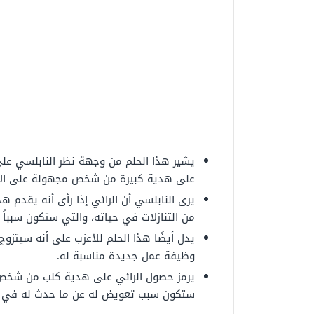
يشير هذا الحلم من وجهة نظر النابلسي على
على هدية كبيرة من شخص مجهولة على الأم
يرى النابلسي أن الرائي إذا رأى أنه يقدم 
من التنازلات في حياته، والتي ستكون سببا
يدل أيضًا هذا الحلم للأعزب على أنه سيتزو
وظيفة عمل جديدة مناسبة له.
يرمز حصول الرائي على هدية كلب من شخص 
ستكون سبب تعويض له عن ما حدث له في الف