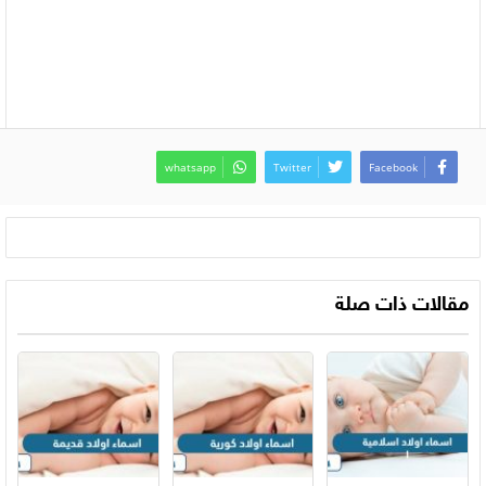
whatsapp
Twitter
Facebook
مقالات ذات صلة