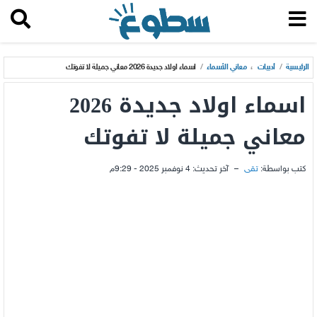
الرئيسية
/
أدبيات
،
معاني الأسماء
/
اسماء اولاد جديدة 2026 معاني جميلة لا تفوتك
اسماء اولاد جديدة 2026
معاني جميلة لا تفوتك
كتب بواسطة:
تقى
–
آخر تحديث:
4 نوفمبر 2025 - 9:29م