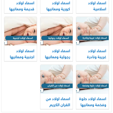
اسماء اولاد
اسماء اولاد
اسماء اولاد
اسلامية
كورية ومعانيها
قديمة ومعانيها
ومعانيها
اسماء اولاد
اسماء اولاد
اسماء اولاد
غريبة ونادرة
رجولية ومعانيها
اجنبية ومعانيها
ومعانيها
اسماء اولاد حلوة
اسماء اولاد من
وفخمة ومعانيها
القران الكريم
ومعانيها