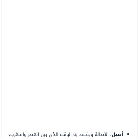
أصيل:
الأصالة ويقصد به الوقت الذي بين العصر والمغرب.