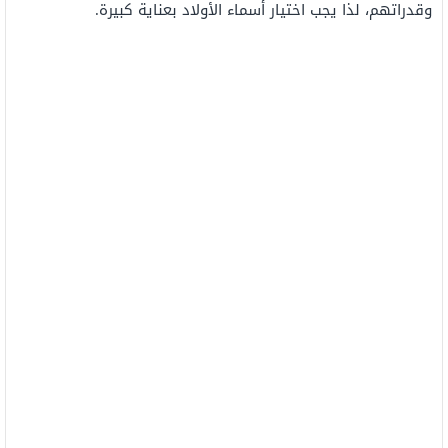
وقدراتهم، لذا يجب اختيار أسماء الأولاد بعناية كبيرة.