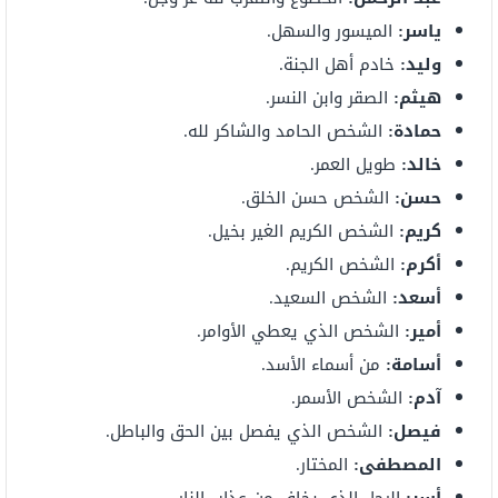
ياسر:
الميسور والسهل.
وليد:
خادم أهل الجنة.
هيثم:
الصقر وابن النسر.
حمادة:
الشخص الحامد والشاكر لله.
خالد:
طويل العمر.
حسن:
الشخص حسن الخلق.
كريم:
الشخص الكريم الغير بخيل.
أكرم:
الشخص الكريم.
أسعد:
الشخص السعيد.
أمير:
الشخص الذي يعطي الأوامر.
أسامة:
من أسماء الأسد.
آدم:
الشخص الأسمر.
فيصل:
الشخص الذي يفصل بين الحق والباطل.
المصطفى:
المختار.