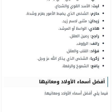
ليث:
الأسد القوي والشجاع.
حازم:
الشخص الذي يضبط الأمور بعزم وشدة.
زيدان:
مثنى لاسم زيد.
هادي:
الواعظ أو المرشد.
راجح:
رصين العقل.
رائف:
الرؤوف.
فؤاد:
القلب والعقل.
زكريا:
الشخص الذي يذكر الله عز وجل.
يافع:
الشموخ والرفعة.
أفضل أسماء الأولاد ومعانيها
فيما يلي أفضل أسماء الأولاد ومعانيها: