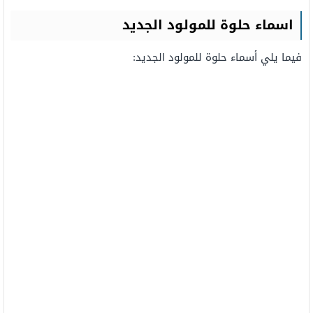
اسماء حلوة للمولود الجديد
فيما يلي أسماء حلوة للمولود الجديد: