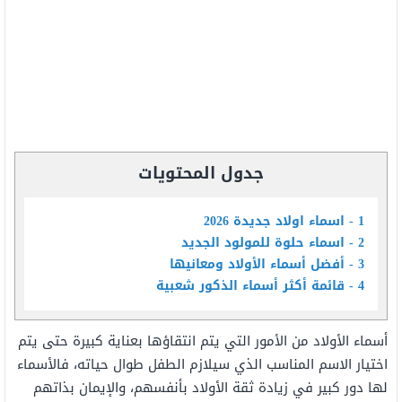
جدول المحتويات
1
اسماء اولاد جديدة 2026
2
اسماء حلوة للمولود الجديد
3
أفضل أسماء الأولاد ومعانيها
4
قائمة أكثر أسماء الذكور شعبية
أسماء الأولاد من الأمور التي يتم انتقاؤها بعناية كبيرة حتى يتم
اختيار الاسم المناسب الذي سيلازم الطفل طوال حياته، فالأسماء
لها دور كبير في زيادة ثقة الأولاد بأنفسهم، والإيمان بذاتهم