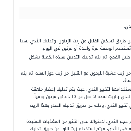
دي:
ن طريق تسخين القليل من زيت الزيتون، وتدليك الثدي بهذا
نين القمح، ثم يتم تدليك الثديين بهذه الكمية بشكل
 زيت عشبة الليمون مع القليل من زيت جوز الهند، ثم يتم
ءً.
تخدامها لتكبير الثدي، حيث يتم تدليك إحضار ملعقة
مدة لا تقل عن 10 دقائق مرتين يومياً.
كبير الثدي، وذلك عن طريق تدليك الصدر بهذا الزيت
ر حجم الثدي، لاحتوائه على الكثير من المغذيات المفيدة
م في الثدي، فيتم استخدام زيت اللوز عن طريق تدليك