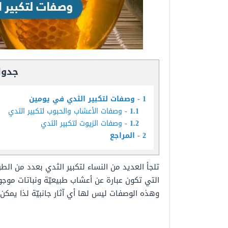
جدول
1
وصفات لتكبير الثدي في يومين
1.1
وصفات الأعشاب والحبوب لتكبير الثدي
1.2
وصفات الزيوت لتكبير الثدي
2
المراجع
تلجأ العديد من النساء لتكبير الثدي بعدد من الطرق
التي تكون عبارة عن أعشاب طبيعيّة ونباتات موجو
وهذه الوصفات ليس لها أي آثار جانبيّة لذا يمكن 