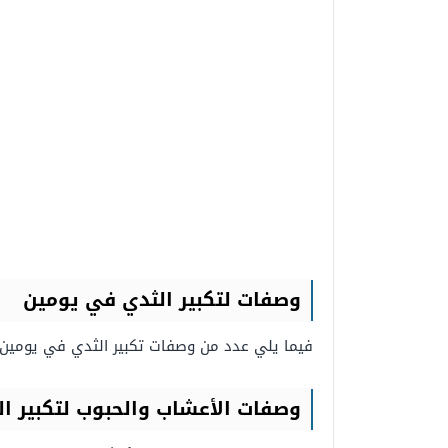
وصفات لتكبير الثدي في يومين
فيما يلي عدد من وصفات تكبير الثدي في يومين
وصفات الأعشاب والحبوب لتكبير ال