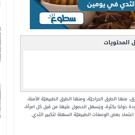
 المحتويات
، منها الطرق الجراحيّة، ومنها الطرق الطبيعيّة الآمنة،
دة حولنا بكثرة، ويَسهل الحصول عليها من قبل كل امرأة،
اعتماد بعض الوصفات الطبيعيّة السهلة لتكبير الثدي.