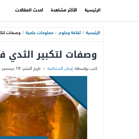
الرئيسية
الأكثر مشاهدة
أحدث المقالات
الرئيسية
/
ثقافة وعلوم
،
معلومات علمية
/
وصفات لتكبي
وصفات لتكبير الثدي ف
كتب بواسطة:
إيمان المشاقبة
–
تاريخ النشر:
19 ديسمبر 2024 - 3:41ص