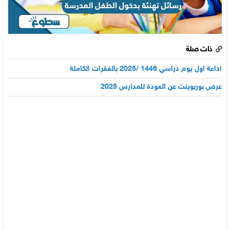
ذات صلة
اذاعة اول يوم دراسي 1446 /2025 بالفقرات الكاملة
عرض بوربوينت عن العودة للمدارس 2025