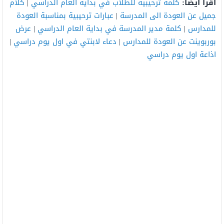
اقرأ أيضًا:
كلمة ترحيبية للطلاب في بداية العام الدراسي
|
كلام
جميل عن العودة الى المدرسة
|
عبارات ترحيبية بمناسبة العودة
للمدارس
|
كلمة مدير المدرسة في بداية العام الدراسي
|
عرض
بوربوينت عن العودة للمدارس
|
دعاء لابنتي في اول يوم دراسي
|
اذاعة اول يوم دراسي