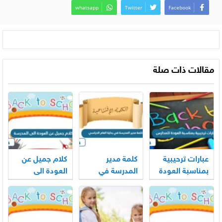
whatsapp
Twitter
Facebook
مقالات ذات صلة
عبارات ترحيبية
كلمة مدير
كلام جميل عن
بمناسبة العودة
المدرسة في
العودة الى
للمدارس 2026
بداية العام
المدرسة 2026
الدراسي 2026