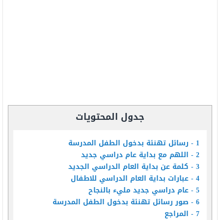
جدول المحتويات
1
رسائل تهنئة بدخول الطفل المدرسة
2
اللهم مع بداية عام دراسي جديد
3
كلمة عن بداية العام الدراسي الجديد
4
عبارات بداية العام الدراسي للاطفال
5
عام دراسي جديد مليء بالنجاح
6
صور رسائل تهنئة بدخول الطفل المدرسة
7
المراجع