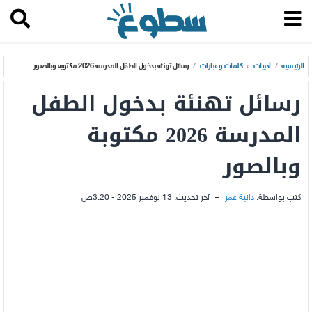
الرئيسية
/
أدبيات
،
كلمات وعبارات
/
رسائل تهنئة بدخول الطفل المدرسة 2026 مكتوبة وبالصور
رسائل تهنئة بدخول الطفل
المدرسة 2026 مكتوبة
وبالصور
كتب بواسطة:
دانية عمر
–
آخر تحديث:
13 نوفمبر 2025 - 3:20ص