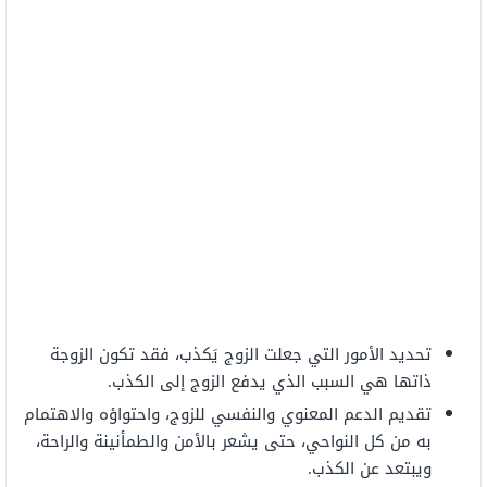
تحديد الأمور التي جعلت الزوج يَكذب، فقد تكون الزوجة
ذاتها هي السبب الذي يدفع الزوج إلى الكذب.
تقديم الدعم المعنوي والنفسي للزوج، واحتواؤه والاهتمام
به من كل النواحي، حتى يشعر بالأمن والطمأنينة والراحة،
ويبتعد عن الكذب.