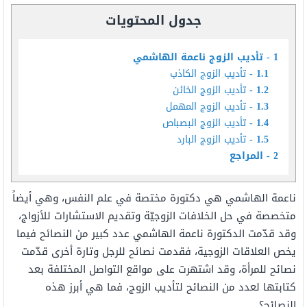
جدول المحتويات
1
تأديب الزوج ناعمة الهاشمي
1.1
تأديب الزوج الكاذب
1.2
تأديب الزوج الخائن
1.3
تأديب الزوج المهمل
1.4
تأديب الزوج البصباص
1.5
تأديب الزوج البارد
2
المراجع
ناعمة الهاشمي هي دكتورة مختصة في علم النفس، وهي أيضاً
متخصصة في حل الخلافات الزوجيّة وتقديم الاستشارات للأزواج،
وقد قدّمت الدكتورة ناعمة الهاشمي عدد كبير من النصائح فيما
يخص العلاقات الزوجية، فقدمت نصائح للرجل وتارة أخرى قدّمت
نصائح للمرأة، وقد اشتهرت على مواقع التواصل المختلفة بعد
كتابتها لعدد من النصائح لتأديب الزوج، فما هي أبرز هذه
النصائح؟