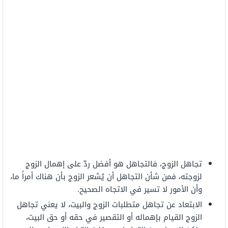
تجاهل الزوج، فالتجاهل هو أفضل ردّ على إهمال الزوج
لزوجته، فمن شأن التجاهل أن يُشعر الزوج بأن هناك أمراً ما،
وأن الأمور لا تسير في الاتجاه الصحيح.
الابتعاد عن تجاهل متطلبات الزوج والبيت، لا يعني تجاهل
الزوج القيام بإهماله أو التقصير في حقه أو حق البيت،