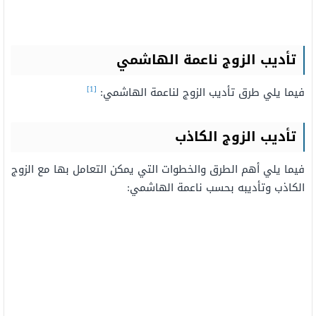
تأديب الزوج ناعمة الهاشمي
[1]
فيما يلي طرق تأديب الزوج لناعمة الهاشمي:
تأديب الزوج الكاذب
فيما يلي أهم الطرق والخطوات التي يمكن التعامل بها مع الزوج
الكاذب وتأديبه بحسب ناعمة الهاشمي: