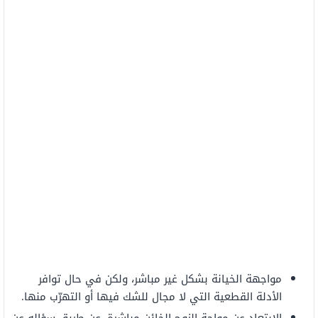
مواجهة الخيانة بشكل غير مباشر، ولكن في حال توافر
الأدلة القطعية التي لا مجال للشك فيها أو التهرّب منها.