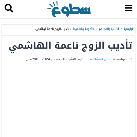
الرئيسية
/
الأسرة والمجتمع
،
الأمومة والطفولة
/
تأديب الزوج ناعمة الهاشمي
تأديب الزوج ناعمة الهاشمي
كتب بواسطة:
إيمان المشاقبة
–
تاريخ النشر:
16 ديسمبر 2024 - 7:30ص