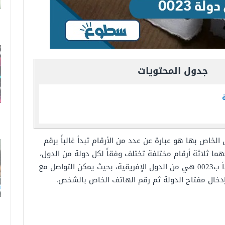
جدول المحتويات
 الخاص بها هو عبارة عن عدد من الأرقام تبدأ غالباً برقم
تبعهما ثلاثة أرقام مختلفة تختلف وفقاً لكل دولة من الدول،
ولكن غالبية الدول التي تبدأ ب0023 هي من الدول الإفريقية، بحيث يمكن التواصل مع
خال مفتاح الدولة ثم رقم الهاتف الخاص بالشخص.