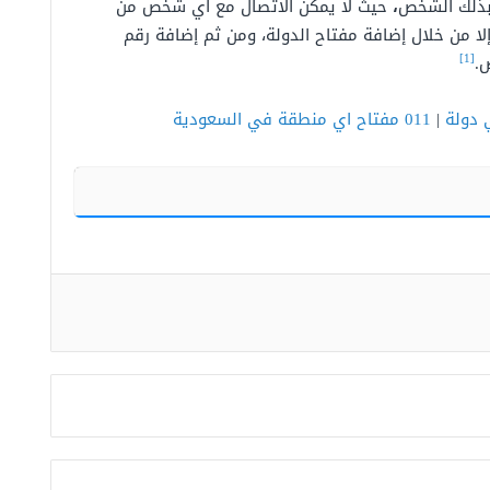
بذلك الشخص
،
حيث لا يمكن الاتصال مع أي شخص من
ا من خلال إضافة مفتاح الدولة، ومن ثم إضافة رقم
[1]
.
|
011 مفتاح اي منطقة في السعودية