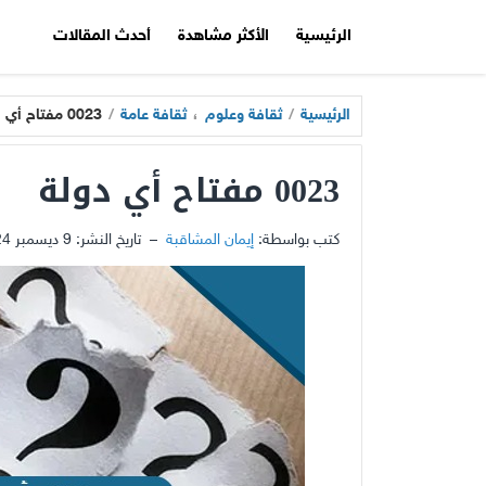
الرئيسية
الأكثر مشاهدة
أحدث المقالات
الرئيسية
/
ثقافة وعلوم
،
ثقافة عامة
/
0023 مفتاح أي دولة
0023 مفتاح أي دولة
كتب بواسطة:
إيمان المشاقبة
–
تاريخ النشر:
9 ديسمبر 2024 - 6:37ص