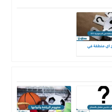
تاح اي منطقة في