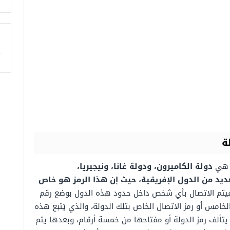
ا
دولة الكاميرون، ودولة غانا، ونيجيريا،
د من الدول الإفريقية، حيث إن هذا الرمز هو خاص
يتم الاتصال بأي شخص داخل حدود هذه الدول بوضع رقم
قم الخامس أو رمز الاتصال الخاص بتلك الدولة، والذي يَتبع هذه
 يتألف رمز الدولة أو مفتاحها من خمسة أرقام، وبعدها يتم