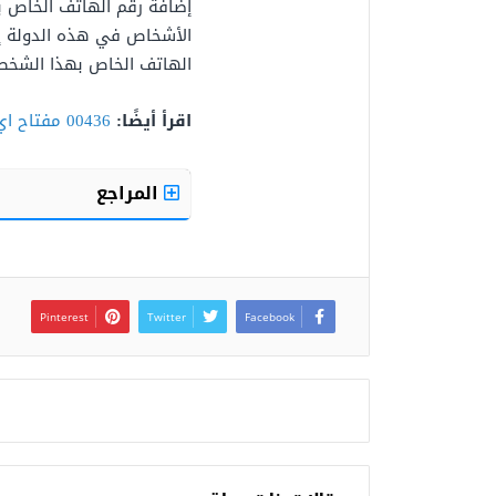
إضافة رقم الهاتف الخاص 
الأشخاص في هذه الدولة إل
الهاتف الخاص بهذا الشخص
اقرأ أيضًا:
00436 مفتاح اي دولة
المراجع
Pinterest
Twitter
Facebook