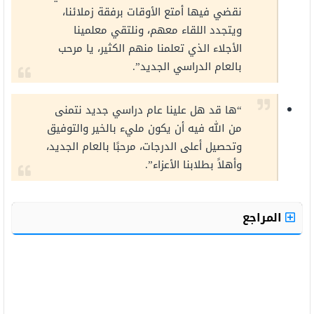
نقضي فيها أمتع الأوقات برفقة زملائنا،
ويتجدد اللقاء معهم، ونلتقي معلمينا
الأجلاء الذي تعلمنا منهم الكثير، يا مرحب
بالعام الدراسي الجديد”.
“ها قد هل علينا عام دراسي جديد نتمنى
من الله فيه أن يكون مليء بالخير والتوفيق
وتحصيل أعلى الدرجات، مرحبًا بالعام الجديد،
وأهلاً بطلابنا الأعزاء”.
المراجع