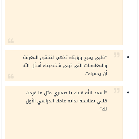
“قلبي يفرح برؤيتك تذهب لتتلقى المعرفة
والمعلومات التي تبني شخصيتك أسأل الله
أن يحميك”.
“أسعد الله قلبك يا صغيري مثل ما فرحت
قلبي بمناسبة بداية عامك الدراسي الأول
لك”.