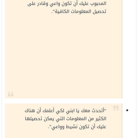
المحبوب عليك أن تكون واعي وقادر على
تحصيل المعلومات الكافية”.
“أتحدث معك يا ابني لكي أعلمك أن هناك
الكثير من المعلومات التي يمكن تحصيلها
عليك أن تكون نشيط وواعي”.