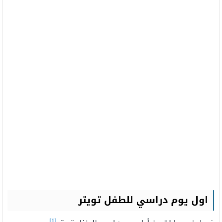
اول يوم دراسي للطفل تويتر
[1]