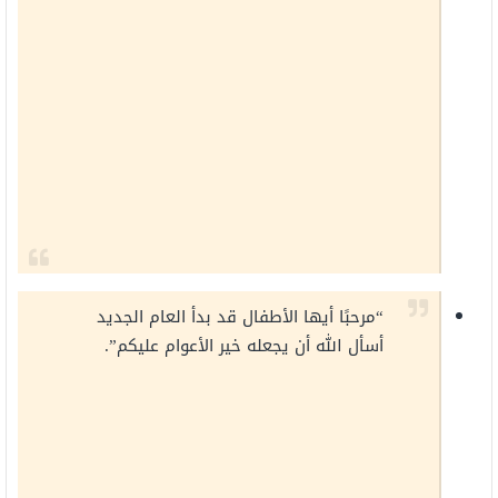
“مرحبًا أيها الأطفال قد بدأ العام الجديد
أسأل الله أن يجعله خير الأعوام عليكم”.