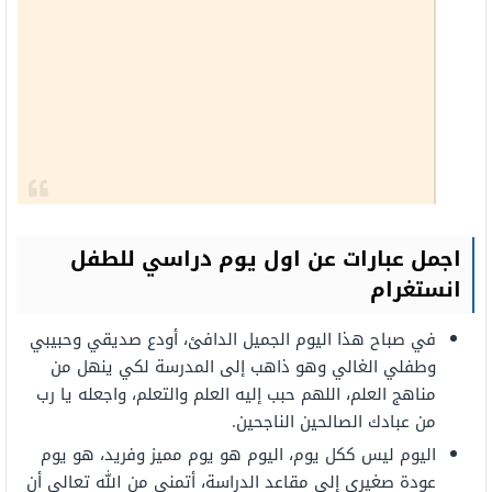
اجمل عبارات عن اول يوم دراسي للطفل
انستغرام
في صباح هذا اليوم الجميل الدافئ، أودع صديقي وحبيبي
وطفلي الغالي وهو ذاهب إلى المدرسة لكي ينهل من
مناهج العلم، اللهم حبب إليه العلم والتعلم، واجعله يا رب
من عبادك الصالحين الناجحين.
اليوم ليس ككل يوم، اليوم هو يوم مميز وفريد، هو يوم
عودة صغيري إلى مقاعد الدراسة، أتمنى من الله تعالى أن