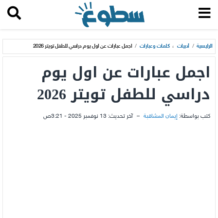
الرئيسية
/
أدبيات
،
كلمات وعبارات
/
اجمل عبارات عن اول يوم دراسي للطفل تويتر 2026
اجمل عبارات عن اول يوم
دراسي للطفل تويتر 2026
كتب بواسطة:
إيمان المشاقبة
–
آخر تحديث:
13 نوفمبر 2025 - 3:21ص