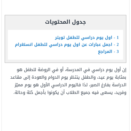
جدول المحتويات
1
اول يوم دراسي للطفل تويتر
2
اجمل عبارات عن اول يوم دراسي للطفل انستغرام
3
المراجع
إن أول يوم دراسي في المدرسة، أو في الروضة للطفل هو
بمثابة يوم عيد، والطفل ينتظر يوم الدوام والعودة إلى مقاعد
الدراسة بفارغ الصبر، لذا فاليوم الدراسي الأول هو يوم مميّز
وفريد، يسعى فيه جميع الطلاب أن يكونوا بأجمل حُلة وحالة.