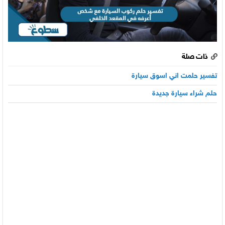
ذات صلة
تفسير حلمت اني اسوق سيارة
حلم شراء سيارة جديدة