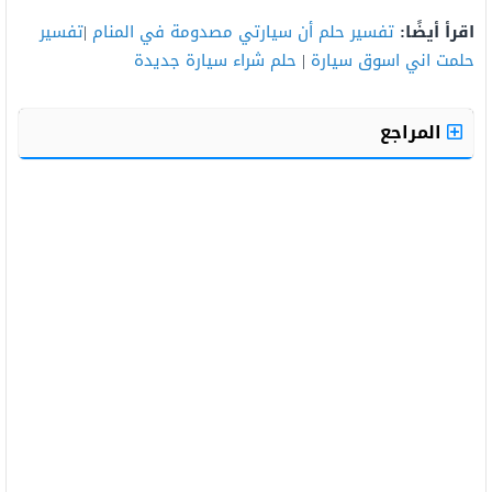
اقرأ أيضًا:
تفسير حلم أن سيارتي مصدومة في المنام
|
تفسير
حلمت اني اسوق سيارة
|
حلم شراء سيارة جديدة
المراجع