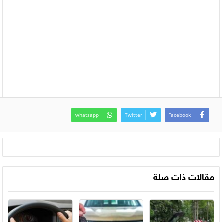
whatsapp
Twitter
Facebook
مقالات ذات صلة