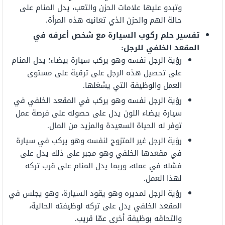
وتبدو عليها علامات الحزن والتعب، يدل المنام على
حالة الهم والحزن الذي تعانيه هذه المرأة.
تفسير حلم ركوب السيارة مع شخص أعرفه في
المقعد الخلفي للرجل:
رؤية الرجل نفسه وهو يركب سيارة بيضاء؛ يدل المنام
على تحصيل هذه الرجل على ترقية على مستوى
العمل والوظيفة التي يشغلها.
رؤية الرجل نفسه وهو يركب في المقعد الخلفي في
سيارة بيضاء اللون يدل على حصوله على فرصة عمل
توفر له الحياة السعيدة والمزيد من المال.
رؤية الرجل غير المتزوج لنفسه وهو يركب في سيارة
في مقعدها الخلفي وهو مجبر على ذلك يدل على
فشله في عمله، وربما يدل المنام على قرب تركه
لهذا العمل.
رؤية الرجل لمديره وهو يقود السيارة، وهو يجلس في
المقعد الخلفي يدل على تركه لوظيفته الحالية،
والتحاقه بوظيفة أخرى عمّا قريب.