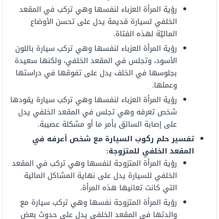
رؤية المرأة العزباء لنفسها وهي تركب في المقعد
الخلفي لسيارة قديمة يدل على تحسن الأوضاع
الماليّة لهذه الفتاة.
رؤية المرأة العزباء لنفسها وهي تركب سيارة باللون
الأسود، وتجلس في المقعد الخلفي، ولكنها سعيدة
بجلوسها في الخلف يدل على تفوقها في دراستها
وعملها.
رؤية المرأة العزباء لنفسها وهي تركب سيارة يقودها
شخص تعرفه وهي تجلس في المقعد الخلفي يدل
على إصابة السائق بأمر ما أو مشكلة عصيبة.
تفسير حلم ركوب السيارة مع شخص أعرفه في
المقعد الخلفي للمتزوجة:
رؤية المرأة المتزوجة لنفسها وهي تركب في المقعد
الخلفي للسيارة يدل على نهاية المشاكل المالية
التي كانت تعانيها هذه المرأة.
رؤية المرأة المتزوجة نفسها وهي تركب سيارة مع
والدتها في المقعد الخلفي يدل على حدوث بعض