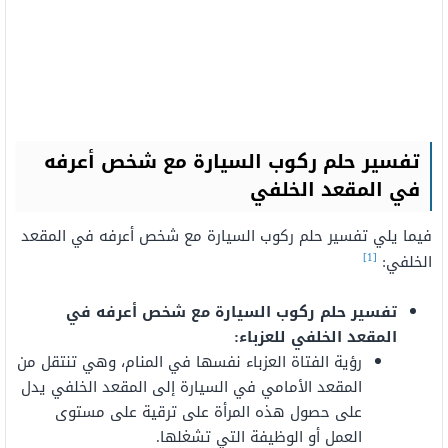
تفسير حلم ركوب السيارة مع شخص أعرفه
في المقعد الخلفي
فيما يلي تفسير حلم ركوب السيارة مع شخص أعرفه في المقعد
[1]
الخلفي:
تفسير حلم ركوب السيارة مع شخص أعرفه في
المقعد الخلفي للعزباء:
رؤية الفتاة العزباء نفسها في المنام، وهي تنتقل من
المقعد الأمامي في السيارة إلى المقعد الخلفي يدل
على حصول هذه المرأة على ترقية على مستوى
العمل أو الوظيفة التي تشغلها.