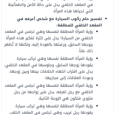
في المقعد الخلفي يدل على حالة الأمن والطمأنينة
التي تحياها هذه المرأة.
تفسير حلم ركوب السيارة مع شخص أعرفه في
المقعد الخلفي للمطلقة:
رؤية المرأة المطلقة لنفسها وهي تجلس في المقعد
الخلفي من السيارة؛ يدل على كثرة تفكير هذه المرأة
بزوجها السابق، ورغبتها بالعودة إليه، ولكنها لا تُظهر
ذلك علناً.
رؤية المرأة المطلقة نفسها وهي تركب سيارة
يقودها زوجها السابق، وجلوسها في المقعد الخلفي،
يدل على اقتراب انتهاء الخلافات بينها وبين زوجها،
وعودة العلاقات إلى مجاريها.
رؤية المرأة المطلقة لنفسها وهي تجلس في المقعد
الخلفي مع رجل تعرفه، يدل على زواجها من رجل
متزوج، فتكون هي الزوجة الثانية.
رؤية المرأة المطلقة لنفسها وهي تركب سيارة
يقودها رجل غريب، وهي تجلس في المقعد الخلف،