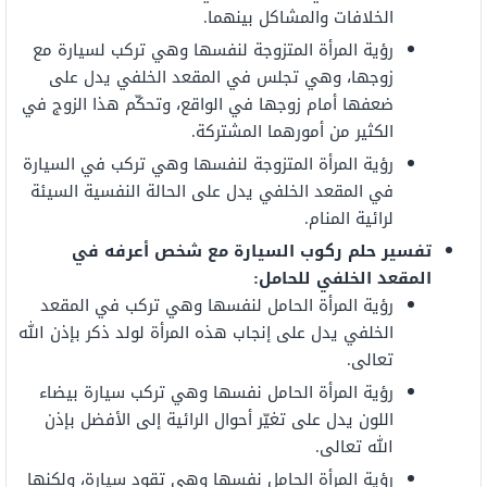
الخلافات والمشاكل بينهما.
رؤية المرأة المتزوجة لنفسها وهي تركب لسيارة مع
زوجها، وهي تجلس في المقعد الخلفي يدل على
ضعفها أمام زوجها في الواقع، وتحكّم هذا الزوج في
الكثير من أمورهما المشتركة.
رؤية المرأة المتزوجة لنفسها وهي تركب في السيارة
في المقعد الخلفي يدل على الحالة النفسية السيئة
لرائية المنام.
تفسير حلم ركوب السيارة مع شخص أعرفه في
المقعد الخلفي للحامل:
رؤية المرأة الحامل لنفسها وهي تركب في المقعد
الخلفي يدل على إنجاب هذه المرأة لولد ذكر بإذن الله
تعالى.
رؤية المرأة الحامل نفسها وهي تركب سيارة بيضاء
اللون يدل على تغيّر أحوال الرائية إلى الأفضل بإذن
الله تعالى.
رؤية المرأة الحامل نفسها وهي تقود سيارة، ولكنها