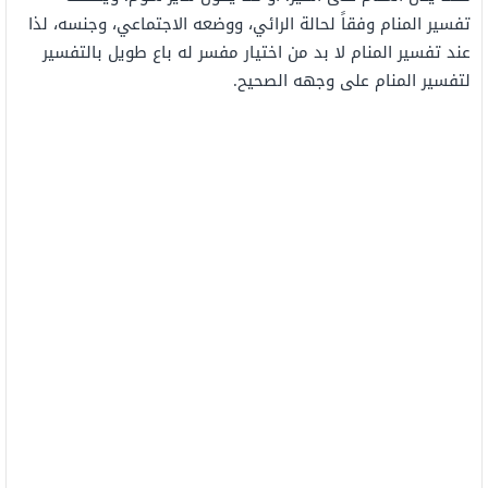
تفسير المنام وفقاً لحالة الرائي، ووضعه الاجتماعي، وجنسه، لذا
عند تفسير المنام لا بد من اختيار مفسر له باع طويل بالتفسير
لتفسير المنام على وجهه الصحيح.