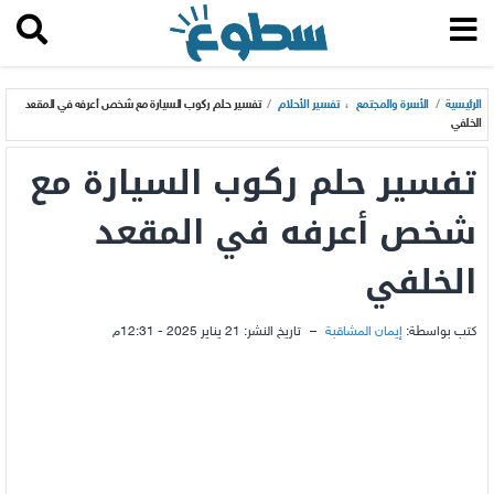
الرئيسية
/
الأسرة والمجتمع
،
تفسير الأحلام
/
تفسير حلم ركوب السيارة مع شخص أعرفه في المقعد
الخلفي
تفسير حلم ركوب السيارة مع
شخص أعرفه في المقعد
الخلفي
كتب بواسطة:
إيمان المشاقبة
–
تاريخ النشر:
21 يناير 2025 - 12:31م