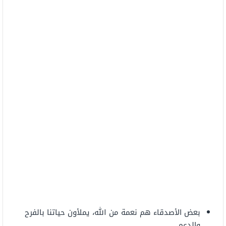
بعض الأصدقاء هم نعمة من الله، يملأون حياتنا بالفرح
والدعم.