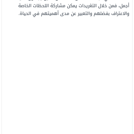
أجمل،
فمن
خلال
التغريدات
يمكن مشاركة
اللحظات
الخاصة
والاعتراف
بفضلهم
والتعبير عن مدى أهميتهم في الحياة.