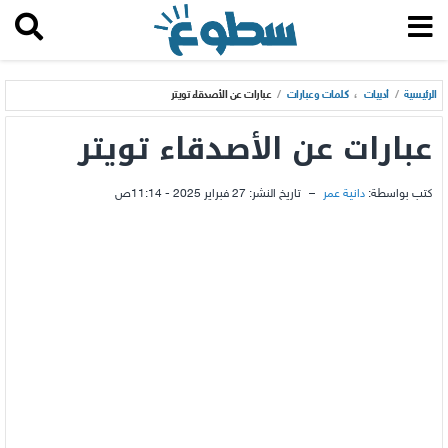
الرئيسية
/
أدبيات
،
كلمات وعبارات
/
عبارات عن الأصدقاء تويتر
عبارات عن الأصدقاء تويتر
كتب بواسطة:
دانية عمر
–
تاريخ النشر:
27 فبراير 2025 - 11:14ص