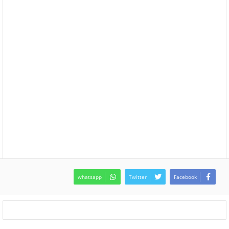
whatsapp
Twitter
Facebook