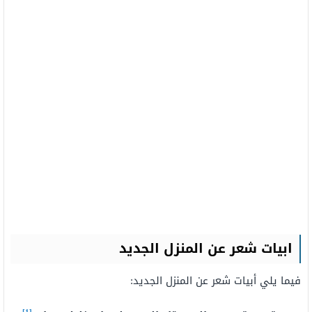
ابيات شعر عن المنزل الجديد
فيما يلي أبيات شعر عن المنزل الجديد: