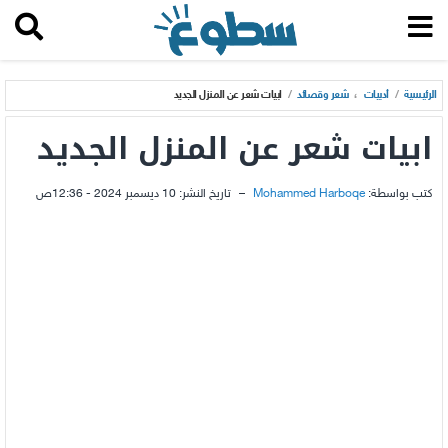
الرئيسية
/
أدبيات
،
شعر وقصائد
/
ابيات شعر عن المنزل الجديد
ابيات شعر عن المنزل الجديد
كتب بواسطة:
Mohammed Harboqe
–
تاريخ النشر:
10 ديسمبر 2024 - 12:36ص