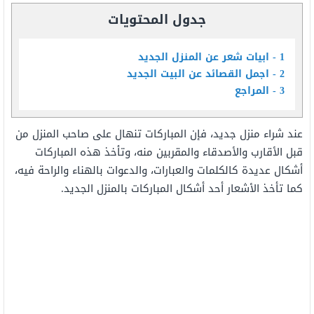
جدول المحتويات
1
ابيات شعر عن المنزل الجديد
2
اجمل القصائد عن البيت الجديد
3
المراجع
عند شراء منزل جديد، فإن المباركات تنهال على صاحب المنزل من
قبل الأقارب والأصدقاء والمقربين منه، وتأخذ هذه المباركات
أشكال عديدة كالكلمات والعبارات، والدعوات بالهناء والراحة فيه،
كما تأخذ الأشعار أحد أشكال المباركات بالمنزل الجديد.