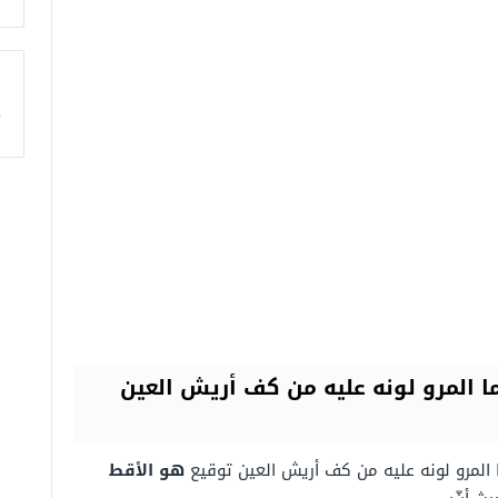
ا
المرو لونه عليه من كف أريش العين
لمرو لونه عليه من كف أريش العين توقيع
هو الأقط