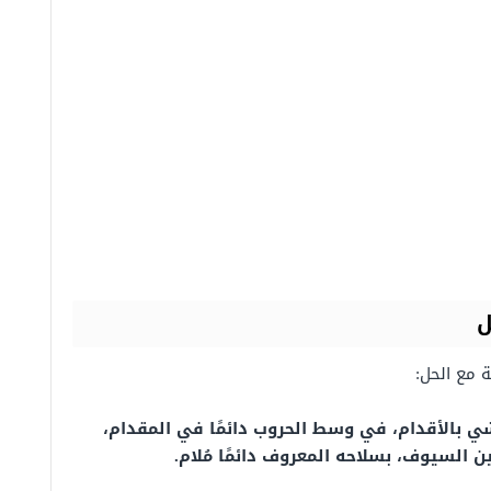
ل
ة مع الحل:
 بالأقدام، في وسط الحروب دائمًا في المقدام،
 السيوف، بسلاحه المعروف دائمًا مُلام.