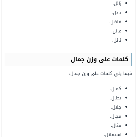
زائل.
نادل.
فاضل.
عائل.
نائل.
كلمات
على وزن جمال
فيما يلي كلمات على وزن جمال:
كمال.
بطال.
جلال.
مجال.
مثال.
استقلال.