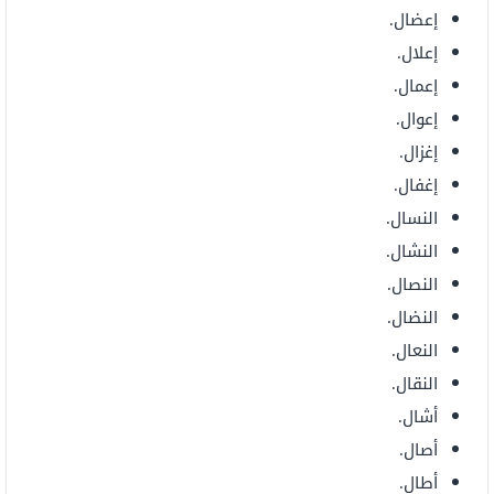
إعضال.
إعلال.
إعمال.
إعوال.
إغزال.
إغفال.
النسال.
النشال.
النصال.
النضال.
النعال.
النقال.
أشال.
أصال.
أطال.