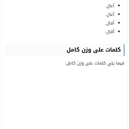
أعال.
أغال.
أفال.
أقال.
كلمات
على وزن كامل
فيما يلي كلمات على وزن كامل: