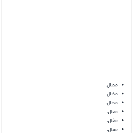
مصال.
مضال.
مطال.
معال.
مغال.
مقال.