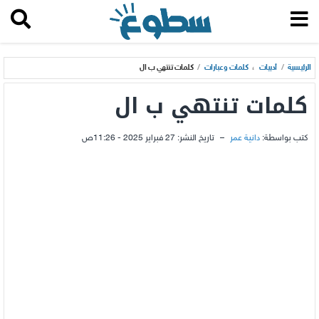
الرئيسية
/
أدبيات
،
كلمات وعبارات
/
كلمات تنتهي ب ال
كلمات تنتهي ب ال
كتب بواسطة:
دانية عمر
–
تاريخ النشر:
27 فبراير 2025 - 11:26ص