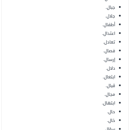
جبال.
جلال.
أطفال.
اعتدال.
تعادل.
فصال.
إرسال.
دلال.
ابتعال.
قبال.
مجال.
ابتهال.
حال.
خال.
سؤال.