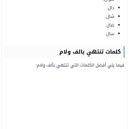
دال.
شال.
ضال.
سال.
كلمات تنتهي
بالف ولام
فيما يلي أفضل الكلمات التي تنتهي بألف ولام: