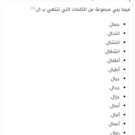
[1]
فيما يلي مجموعة من الكلمات التي تنتهي ب ال:
جمال.
انتحال.
انتشال.
انشغال.
أطفال.
أطبال.
جبال.
جدال.
جزال.
أصال.
آمال.
أعمال.
رمال.