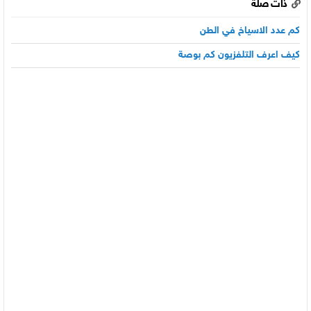
ذات صلة
كم عدد الاسياخ في الطن
كيف اعرف التلفزيون كم بوصة