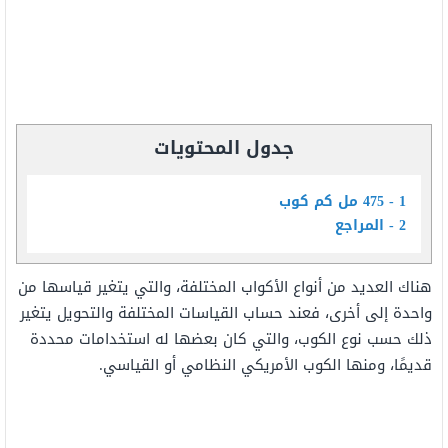
جدول المحتويات
1
475 مل كم كوب
2
المراجع
هناك العديد من أنواع الأكواب المختلفة، والتي يتغير قياسها من
واحدة إلى أخرى، فعند حساب القياسات المختلفة والتحويل يتغير
ذلك حسب نوع الكوب، والتي كان بعضها له استخدامات محددة
قديمًا، ومنها الكوب الأمريكي النظامي أو القياسي.