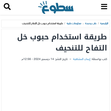
الرئيسية
/
طب وصحة
،
معلومات طبية
/
طريقة استخدام حبوب خل التفاح للتنحيف
طريقة استخدام حبوب خل
التفاح للتنحيف
كتب بواسطة:
إيمان المشاقبة
–
تاريخ النشر:
14 ديسمبر 2024 - 12:56م