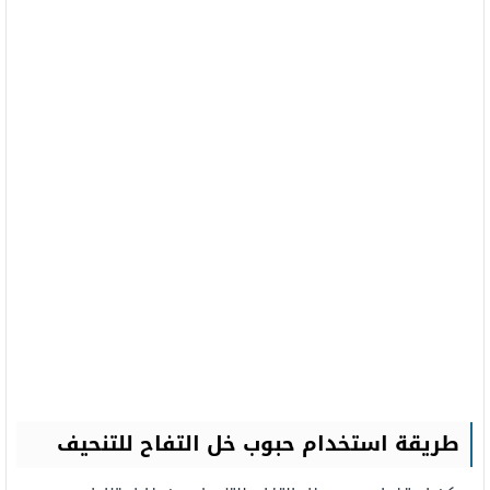
طريقة استخدام حبوب خل التفاح للتنحيف