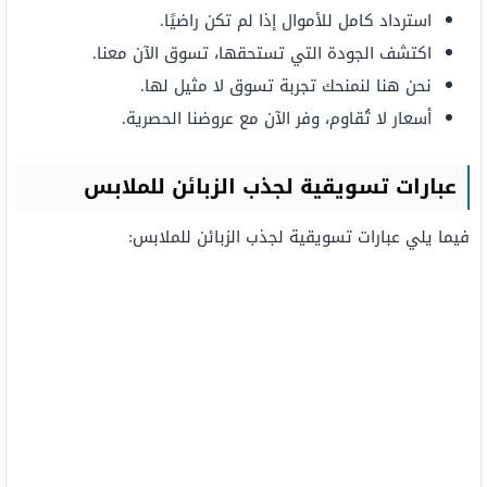
استرداد كامل للأموال إذا لم تكن راضيًا.
اكتشف الجودة التي تستحقها، تسوق الآن معنا.
نحن هنا لنمنحك تجربة تسوق لا مثيل لها.
أسعار لا تُقاوم، وفر الآن مع عروضنا الحصرية.
عبارات تسويقية لجذب الزبائن للملابس
فيما يلي عبارات تسويقية لجذب الزبائن للملابس: