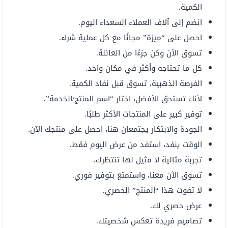
الكمية.
انضم إلى آلاف العملاء السعداء اليوم.
احصل على “ميزة” مجانًا مع كل عملية شراء.
تسوق الآن وكن جزءًا من العائلة.
كل ما تحتاجه وأكثر في مكان واحد.
الفرصة الذهبية، تسوق قبل نفاد الكمية.
لأنك تستحق الأفضل، اختار “اسم المنتج/الخدمة”.
توفير كبير على المنتجات الأكثر طلبًا.
الجودة والابتكار يجتمعان هنا، احصل على منتجك الآن.
الوقت ينفد، استفد من عرض اليوم فقط.
تجربة مثالية لا مثيل لها تنتظرك.
تسوق الآن معنا، واستمتع بتوفير فوري.
لا تفوت هذا “المنتج” الحصري.
عرض حصري لك.
تصاميم فريدة تعكس شخصيتك.