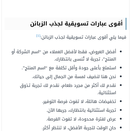
أقوى عبارات تسويقية لجذب الزبائن
[1]
فيما يلي أقوى عبارات تسويقية لجذب الزبائن:
أفضل العروض، فقط لأفضل العملاء من “اسم الشركة أو
المنتج”، تجربة لا تُنسى بانتظارك.
استمتع بأعلى جودة وأقل تكلفة مع “اسم المنتج”.
نحن هنا لنضيف لمسة من الجمال إلى حياتك.
نقدم لك أكثر من مجرد طعام، نقدم لك تجربة تذوق
استثنائية.
تخفيضات هائلة، لا تفوت فرصة التوفير.
تجربة استثنائية بانتظارك، جربها الآن.
عرض لفترة محدودة، لا تفوت الفرصة.
حان الوقت لتجربة الأفضل، لا تنتظر أكثر.