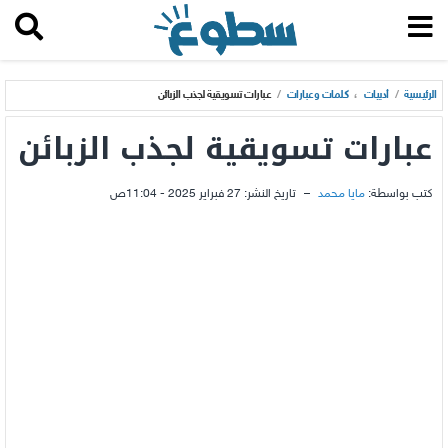
الرئيسية
/
أدبيات
،
كلمات وعبارات
/
عبارات تسويقية لجذب الزبائن
عبارات تسويقية لجذب الزبائن
كتب بواسطة:
مايا محمد
–
تاريخ النشر:
27 فبراير 2025 - 11:04ص