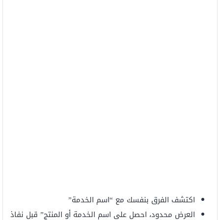
اكتشف الفرق بنفسك مع “اسم الخدمة”
العرض محدود، احصل على اسم الخدمة أو المنتج” قبل نفاذ