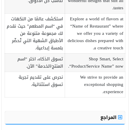
wonderful designs that suit all
تناسب كل الأذواق.
tastes.
Explore a world of flavors at
استكشف عالمًا من النكهات
“Name of Restaurant” where
في “اسم المطعم” حيث نقدم
we offer you a variety of
لك مجموعة متنوعة من
delicious dishes prepared with
الأطباق الشهية التي تُحضّر
a creative touch.
بلمسة إبداعية.
Shop Smart, Select
تسوق الذكاء، اختر “اسم
“Product/Service Name” now.
المنتج/الخدمة” الآن.
We strive to provide an
نحرص على تقديم تجربة
exceptional shopping
تسوق استثنائية.
experience.
المراجع