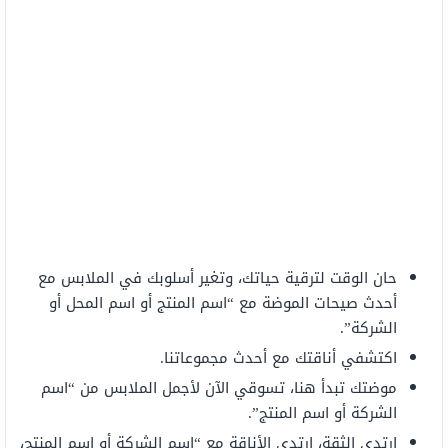
حان الوقت لترقية حياتك، وتغير أسلوبك في الملابس مع
أحدث صيحات الموضة مع “اسم المنتج أو اسم المحل أو
الشركة”.
اكتشفي أناقتك مع أحدث مجموعاتنا.
موضتك تبدأ هنا، تسوقي الآن لأجمل الملابس من “اسم
الشركة أو اسم المنتج”.
ارتدي الثقة، ارتدي الأناقة مع “اسم الشركة أو اسم المنتج،