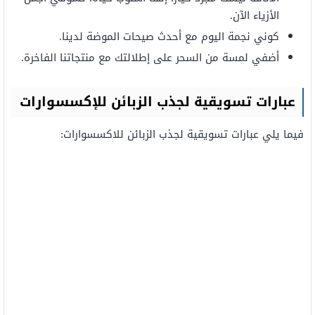
الأزياء الآن.
كوني نجمة اليوم مع أحدث صيحات الموضة لدينا.
أضفي لمسة من السحر على إطلالتك مع منتجاتنا الفاخرة.
عبارات تسويقية لجذب الزبائن للإكسسوارات
فيما يلي عبارات تسويقية لجذب الزبائن للاكسسوارات: