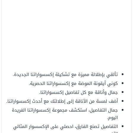
تألقي بإطلالة مميزة مع تشكيلة إكسسواراتنا الجديدة.
كوني أيقونة الموضة مع إكسسواراتنا الحصرية.
جمال وأناقة مع كل تفاصيل إكسسواراتنا.
أضف لمسة من الأناقة إلى إطلالتك مع أحدث إكسسواراتنا.
جمال التفاصيل، استكشف مجموعة إكسسواراتنا الفريدة
اليوم.
التفاصيل تصنع الفارق، احصلي على الإكسسوار المثالي