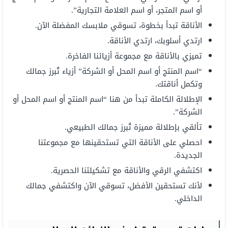
أو اسم المتجر، أو اسم العلامة التجارية”.
الأناقة تبدأ بخطوة، تسوقي ملابسك المفضلة الآن.
ارتدي أسلوبك، ارتدي الأناقة.
تميزي بالأناقة مع مجموعة أزيائنا الفاخرة.
“اسم المنتج أو اسم المحل أو الشركة” أزياء تُبرز جمالك
وتكمل أناقتك.
الإطلالة الكاملة تبدأ من هنا “اسم المنتج أو اسم المحل أو
الشركة”.
تألقي بإطلالة مميزة تُبرز جمالك الطبيعي.
احصلي على الأناقة التي تستحقينها مع مجموعتنا
الجديدة.
اكتشفي الرقي والأناقة مع تشكيلتنا الحصرية.
لأنك تستحقين الأفضل، تسوقي الآن واكتشفي جمالك
الداخلي.