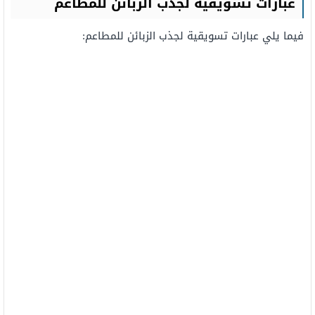
عبارات تسويقية لجذب الزبائن للمطاعم
فيما يلي عبارات تسويقية لجذب الزبائن للمطاعم: