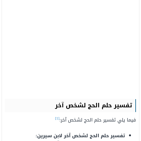
تفسير حلم الحج لشخص آخر
[1]
فيما يلي تفسير حلم الحج لشخص آخر:
تفسير حلم الحج لشخص آخر لابن سيرين: