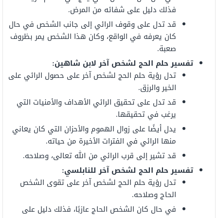
فذلك دليل على شفائه من المرض.
قد تدل على وقوف الرائي إلى جانب الشخص في حال
كان يعرفه في الواقع، وكان هذا الشخص يمر بظروف
صعبة.
تفسير حلم الحج لشخص آخر لابن شاهين:
تدل رؤية حلم الحج لشخص آخر على حصول الرائي على
الخير والرزق.
قد تدل على تحقيق الرائي الأهداف والأمنيات التي
يرغب في تحقيقها.
يدل أيضًا على زوال الهموم والأحزان التي كان يعاني
منها الرائي في الفترات الأخيرة من حياته.
قد تشير إلى قرب الرائي من الله تعالى، وصلاحه.
تفسير حلم الحج لشخص آخر للنابلسي:
تدل رؤية حلم الحج لشخص آخر على تقوى الشخص
الحاج وصلاحه.
في حال كان الشخص الحاج عازبًا، فذلك دليل على