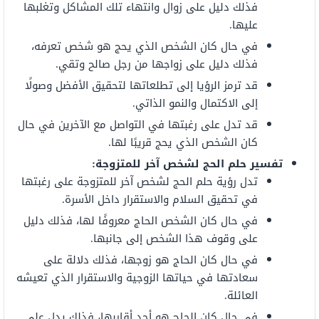
فذلك دليل على زوال وانتهاء تلك المشاكل وتغلبها
عليها.
في حال كان الشخص الذي يحج هو شخص تعرفه،
فذلك دليل على زواجها من رجل صالح وتقي.
قد ترمز الرؤيا إلى تطلعاتها لتحقيق الأفضل وصولًا
إلى الاكتمال والنمو الذاتي.
قد تدل على رغبتها في التواصل مع الآخرين في حال
كان الشخص الذي يحج قريبًا لها.
تفسير حلم الحج لشخص آخر للمتزوجة:
تدل رؤية حلم الحج لشخص آخر للمتزوجة على رغبتها
في تحقيق السلام والاستقرار داخل الأسرة.
في حال كان الشخص الحاج معروفًا لها، فذلك دليل
على وقوف هذا الشخص إلى جانبها.
في حال كان الحاج هو زوجها، فذلك دلالة على
سعادتها في حياتها الزوجية والاستقرار الذي تعيشه
العائلة.
في حال كان الحاج هو أحد أقاربها، فذلك يدل على