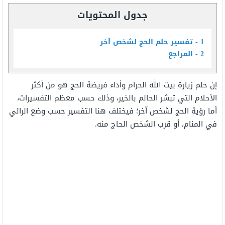
جدول المحتويات
1
تفسير حلم الحج لشخص آخر
2
المراجع
إن حلم زيارة بيت الله الحرام وأداء فريضة الحج هو من أكثر
الأحلام التي تبشر الحالم بالخير، وذلك حسب معظم التفسيرات،
أما رؤية الحج لشخص آخر؛ فيختلف هنا التفسير حسب وضع الرائي
في المنام، أو قرب الشخص الحاج منه.