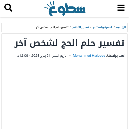
الرئيسية
/
الأسرة والمجتمع
،
تفسير الأحلام
/
تفسير حلم الحج لشخص آخر
تفسير حلم الحج لشخص آخر
كتب بواسطة:
Mohammed Harboqe
–
تاريخ النشر:
21 يناير 2025 - 12:09م