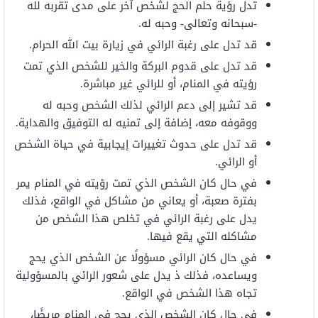
تدل رؤية حلم الحج لشخص آخر على مدى تقربه لله
-سبحانه وتعالى- وحبه له.
قد تدل على رغبة الرائي في زيارة بيت الله الحرام.
قد تدل على قدوم البركة والخير للشخص الذي تمت
رؤيته في المنام، أو للرائي غير مباشرة.
قد تشير إلى دعم الرائي لذلك الشخص وحبه له
ووقوفه معه، إضافة إلى تمنيه له التوفيق والهداية.
قد تدل على حدوث تغييرات إيجابية في حياة الشخص
أو الرائي.
في حال كان الشخص الذي تمت رؤيته في المنام يمر
بفترة صعبة، أو يعاني من مشاكل في الواقع، فذلك
يدل على رغبة الرائي في تخلص هذا الشخص من
مشاكله التي يقع فيها.
في حال كان الرائي مسؤولًا عن الشخص الذي يحج
ويساعده، فذلك ذ يدل على شعور الرائي بالمسؤولية
تجاه هذا الشخص في الواقع.
في حال كان الشخص الذي يحج في المنام مريضًا،