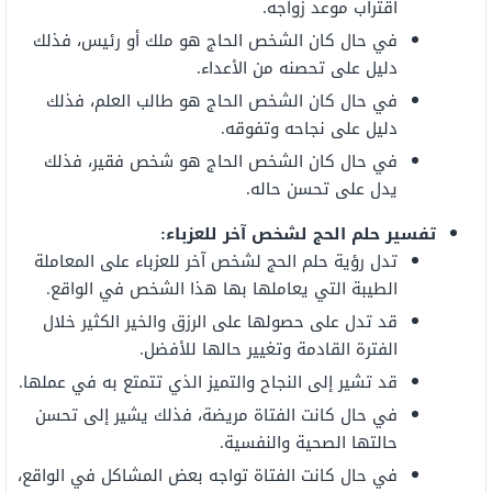
اقتراب موعد زواجه.
في حال كان الشخص الحاج هو ملك أو رئيس، فذلك
دليل على تحصنه من الأعداء.
في حال كان الشخص الحاج هو طالب العلم، فذلك
دليل على نجاحه وتفوقه.
في حال كان الشخص الحاج هو شخص فقير، فذلك
يدل على تحسن حاله.
تفسير حلم الحج لشخص آخر للعزباء:
تدل رؤية حلم الحج لشخص آخر للعزباء على المعاملة
الطيبة التي يعاملها بها هذا الشخص في الواقع.
قد تدل على حصولها على الرزق والخير الكثير خلال
الفترة القادمة وتغيير حالها للأفضل.
قد تشير إلى النجاح والتميز الذي تتمتع به في عملها.
في حال كانت الفتاة مريضة، فذلك يشير إلى تحسن
حالتها الصحية والنفسية.
في حال كانت الفتاة تواجه بعض المشاكل في الواقع،