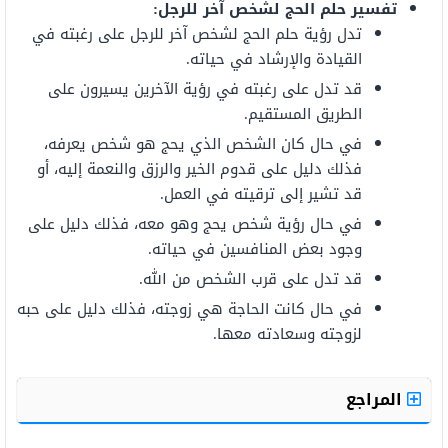
تفسير حلم الحج لشخص آخر للرجل:
تدل رؤية حلم الحج لشخص آخر للرجل على رغبته في
القيادة والإرشاد في حياته.
قد تدل على رغبته في رؤية الآخرين يسيرون على
الطريق المستقيم.
في حال كان الشخص الذي يحج هو شخص يعرفه،
فذلك دليل على قدوم الخير والرزق والنعمة إليه، أو
قد تشير إلى ترقيته في العمل.
في حال رؤية شخص يحج وهو معه، فذلك دليل على
وجود بعض المنافسين في حياته.
قد تدل على قرب الشخص من الله.
في حال كانت الحاجة هي زوجته، فذلك دليل على حبه
لزوجته وسعادته معها.
المراجع