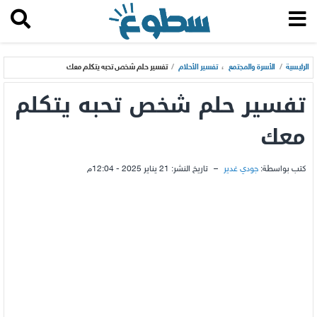
الرئيسية
/
الأسرة والمجتمع
،
تفسير الأحلام
/
تفسير حلم شخص تحبه يتكلم معك
تفسير حلم شخص تحبه يتكلم
معك
كتب بواسطة:
جودي غدير
–
تاريخ النشر:
21 يناير 2025 - 12:04م