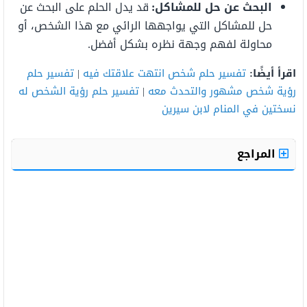
البحث عن حل للمشاكل
:
قد يدل الحلم على البحث عن
حل للمشاكل التي يواجهها الرائي مع هذا الشخص، أو
محاولة لفهم وجهة نظره بشكل أفضل
.
اقرأ أيضًا:
تفسير حلم شخص انتهت علاقتك فيه
|
تفسير حلم
رؤية شخص مشهور والتحدث معه
|
تفسير حلم رؤية الشخص له
نسختين في المنام لابن سيرين
المراجع