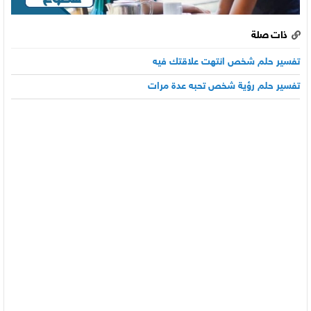
ذات صلة
تفسير حلم شخص انتهت علاقتك فيه
تفسير حلم رؤية شخص تحبه عدة مرات