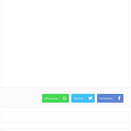
whatsapp
Twitter
Facebook