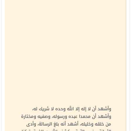
وأشهد أن لا إله إلا الله وحده لا شريك له،
وأشهد أن محمدا عبده ورسوله، وصفيه ومختارة
من خلقه وخليله، أشهد أنه بلغ الرسالة، وأدى