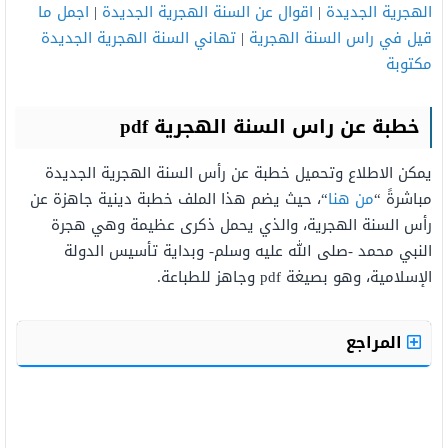
الهجرية الجديدة
|
اقوال عن السنة الهجرية الجديدة
|
اجمل ما
قيل في راس السنة الهجرية
|
تهاني السنة الهجرية الجديدة
مكتوبة
خطبة عن راس السنة الهجرية
pdf
يمكن الاطلاع وتحميل خطبة عن رأس السنة الهجرية الجديدة
مباشرةً “
من هنا
“، حيث يضم هذا الملف خطبة دينية جاهزة عن
رأس السنة الهجرية، والذي يحمل ذكرى عظيمة وهي هجرة
النبي محمد -صلى الله عليه وسلم- وبداية تأسيس الدولة
الإسلامية، وهو بصيغة pdf وجاهز للطباعة.
المراجع