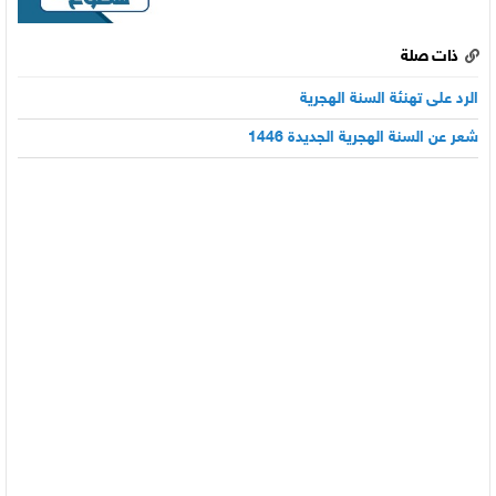
ذات صلة
الرد على تهنئة السنة الهجرية
شعر عن السنة الهجرية الجديدة 1446