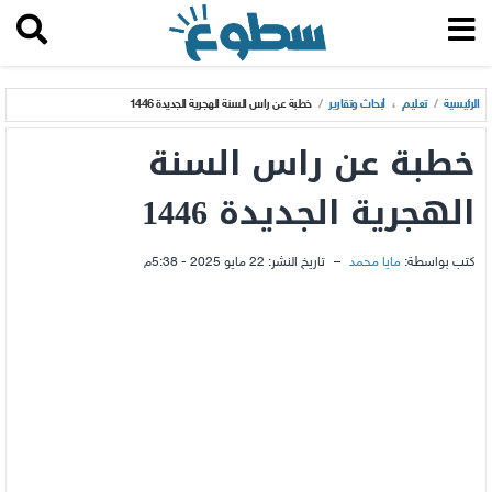
الرئيسية
/
تعليم
،
أبحاث وتقارير
/
خطبة عن راس السنة الهجرية الجديدة 1446
خطبة عن راس السنة
الهجرية الجديدة 1446
كتب بواسطة:
مايا محمد
–
تاريخ النشر:
22 مايو 2025 - 5:38م