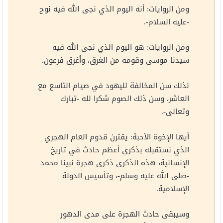
ومن الروايات: أنه اليوم الذي نجى الله فيه نوح
-عليه السلام-.
ومن الروايات: هو اليوم الذي نجى الله فيه
سيدنا موسى وقومه من الغرق، وأغرق فرعون.
لذلك سن المخالفة لليهود في صيام التاسع مع
العاشر، وسن ذلك الصوم شكرا لله -تبارك
وتعالى-.
أيها الإخوة الأحبة: يقترن قدوم العام الهجري
الذي نستقبله بذكرى أعظم حادث في تاريخ
الإنسانية، هذه الذكرى ذكرى هجرة نبينا محمد
-صلى الله عليه وسلم-، وتأسيس الدولة
الإسلامية.
وسيبقى حادث الهجرة على مدى الدهور