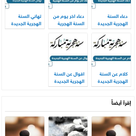
دعاء السنة
دعاء اخر يوم من
تهاني السنة
الهجرية الجديدة
السنة الهجرية
الهجرية الجديدة
1446
1445 وبداية
مكتوبة 1446
1446
كلام عن السنة
اقوال عن السنة
الهجرية الجديدة
الهجرية الجديدة
1446
1446
إقرأ أيضاً