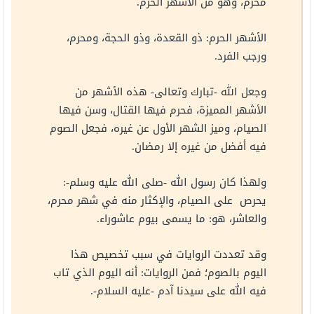
محرم، وهو من الأشهر الحرم.
الأشهر الحرم: ذو القعدة، وذو الحجة، ومحرم،
ورجب الفرد.
وجعل الله -تبارك وتعالى- هذه الأشهر من
الأشهر المميزة، فحرم فيها القتال، وسن فيها
الصيام، وميز الشهر الأول عن غيره، فجعل الصوم
فيه أفضل من غيره إلا رمضان.
ولهذا كان رسول الله -صلى الله عليه وسلم-:
يحرص على الصيام، والإكثار منه في شهر محرم،
والعاشر، هو: ما يسمى بيوم عاشوراء.
وقد تعددت الروايات في سبب تخصيص هذا
اليوم بالصوم؛ فمن الروايات: أنه اليوم الذي تاب
فيه الله على سيدنا آدم -عليه السلام-.