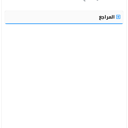
المراجع