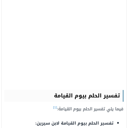
تفسير الحلم بيوم القيامة
[1]
فيما يلي تفسير الحلم بيوم القيامة:
تفسير الحلم بيوم القيامة لابن سيرين: