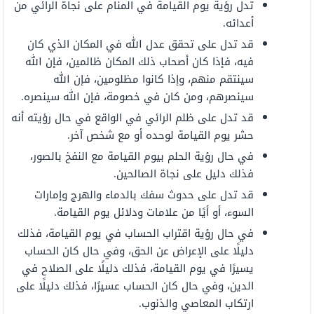
تدل رؤية يوم القيامة في المنام على نجاة الرائي من
أعدائه.
قد تدل على تحقق عدل الله في المكان الذي كان
فيه، فإذا كان أصحاب ذلك المكان ظالمين، فإن الله
سينتقم منهم، وإذا كانوا مظلومين، فإن الله
سينصرهم، ومن كان في خصومة، فإن الله سينصره.
قد تدل على ظلم الرائي في الواقع في حال رؤيته أنه
حشر يوم القيامة لوحده أو مع شخص آخر.
في حال رؤية الحلم بيوم القيامة مع النفخ بالصور،
فذلك دليل على نجاة الصالحين.
قد تدل على حدوث سفك بالدماء والهرج وإمارات
السوء، أو أيًا من علامات ودلائل يوم القيامة.
في حال رؤية اقتراب الحساب في يوم القيامة، فذلك
دليلًا على الإعراض عن الحق، وفي حال كان الحساب
يسيرًا في يوم القيامة، فذلك دليلًا على الصلاح في
الدين، وفي حال كان الحساب عسيرًا، فذلك دليلًا على
ارتكاب المعاصي والذنوب.