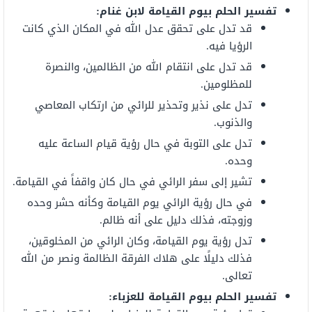
تفسير الحلم بيوم القيامة لابن غنام:
قد تدل على تحقق عدل الله في المكان الذي كانت
الرؤيا فيه.
قد تدل على انتقام الله من الظالمين، والنصرة
للمظلومين.
تدل على نذير وتحذير للرائي من ارتكاب المعاصي
والذنوب.
تدل على التوبة في حال رؤية قيام الساعة عليه
وحده.
تشير إلى سفر الرائي في حال كان واقفاً في القيامة.
في حال رؤية الرائي يوم القيامة وكأنه حشر وحده
وزوجته، فذلك دليل على أنه ظالم.
تدل رؤية يوم القيامة، وكان الرائي من المخلوقين،
فذلك دليلًا على هلاك الفرقة الظالمة ونصر من الله
تعالى.
تفسير الحلم بيوم القيامة للعزباء: