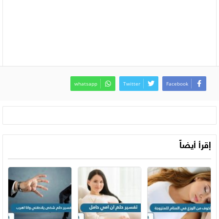
whatsapp
Twitter
Facebook
إقرأ أيضاً