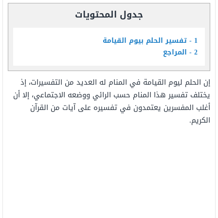
جدول المحتويات
1
تفسير الحلم بيوم القيامة
2
المراجع
إن الحلم ليوم القيامة في المنام له العديد من التفسيرات، إذ
يختلف تفسير هذا المنام حسب الرائي ووضعه الاجتماعي، إلا أن
أغلب المفسرين يعتمدون في تفسيره على آيات من القرآن
الكريم.