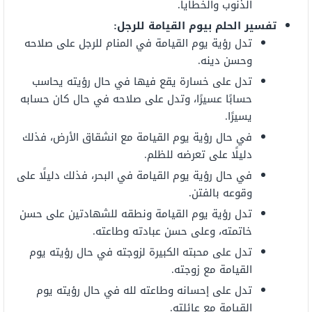
الذنوب والخطايا.
تفسير الحلم بيوم القيامة للرجل:
تدل رؤية يوم القيامة في المنام للرجل على صلاحه
وحسن دينه.
تدل على خسارة يقع فيها في حال رؤيته يحاسب
حسابًا عسيرًا، وتدل على صلاحه في حال كان حسابه
يسيرًا.
في حال رؤية يوم القيامة مع انشقاق الأرض، فذلك
دليلًا على تعرضه للظلم.
في حال رؤية يوم القيامة في البحر، فذلك دليلًا على
وقوعه بالفتن.
تدل رؤية يوم القيامة ونطقه للشهادتين على حسن
خاتمته، وعلى حسن عبادته وطاعته.
تدل على محبته الكبيرة لزوجته في حال رؤيته يوم
القيامة مع زوجته.
تدل على إحسانه وطاعته لله في حال رؤيته يوم
القيامة مع عائلته.