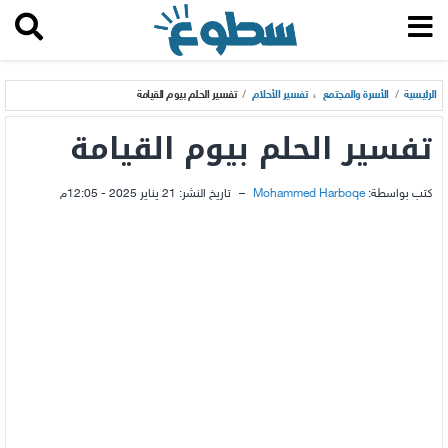
الرئيسية
/
الأسرة والمجتمع
،
تفسير الأحلام
/
تفسير الحلم بيوم القيامة
تفسير الحلم بيوم القيامة
كتب بواسطة:
Mohammed Harboqe
–
تاريخ النشر:
21 يناير 2025 - 12:05م