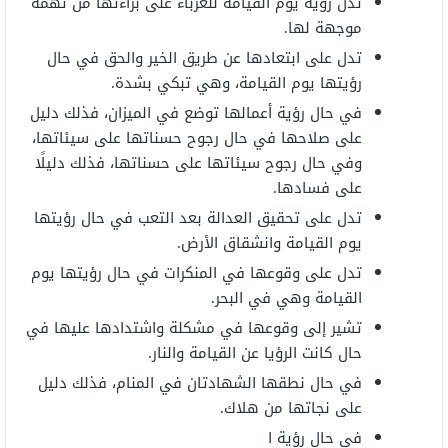
تدل رؤية يوم القيامة للعزباء على براءتها من تهمة
موجهة لها.
تدل على ابتعادها عن طريق الخير والحق في حال
رؤيتها يوم القيامة، وهي تبكي بشدة.
في حال رؤية أعمالها توضع في الميزان، فذلك دليل
على صلاحها في حال رجوح حسناتها على سيئاتها،
وفي حال رجوح سيئاتها على حسناتها، فذلك دليلًا
على فسادها.
تدل على تحقيق العدالة بعد التعب في حال رؤيتها
يوم القيامة وانشقاق الأرض.
تدل على وقوعها في المنكرات في حال رؤيتها يوم
القيامة وهي في البحر.
تشير إلى وقوعها في مشكلة واشتدادها عليها في
حال كانت الرؤيا عن القيامة والنار.
في حال نطقها الشهادتان في المنام، فذلك دليل
على نجاتها من هلاك.
في حال رؤية ا