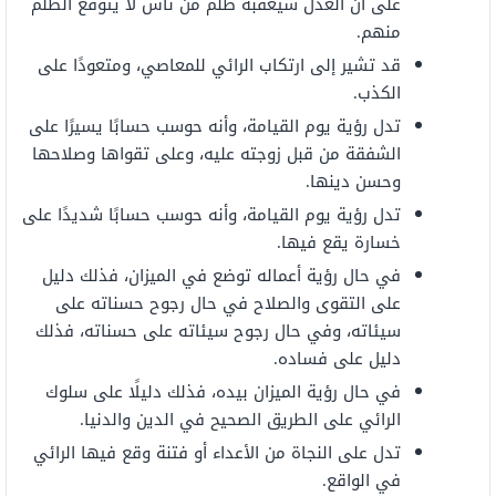
على أن العدل سيعقبه ظلم من ناس لا يتوقع الظلم
منهم.
قد تشير إلى ارتكاب الرائي للمعاصي، ومتعودًا على
الكذب.
تدل رؤية يوم القيامة، وأنه حوسب حسابًا يسيرًا على
الشفقة من قبل زوجته عليه، وعلى تقواها وصلاحها
وحسن دينها.
تدل رؤية يوم القيامة، وأنه حوسب حسابًا شديدًا على
خسارة يقع فيها.
في حال رؤية أعماله توضع في الميزان، فذلك دليل
على التقوى والصلاح في حال رجوح حسناته على
سيئاته، وفي حال رجوح سيئاته على حسناته، فذلك
دليل على فساده.
في حال رؤية الميزان بيده، فذلك دليلًا على سلوك
الرائي على الطريق الصحيح في الدين والدنيا.
تدل على النجاة من الأعداء أو فتنة وقع فيها الرائي
في الواقع.