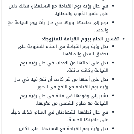
في حال رؤية يوم القيامة مع الاستغفار، فذلك دليل
على تكفير الذنوب والخطايا.
ترمز إلى طاعتها، وبرها في حال رأت يوم القيامة مع
والدها.
تفسير الحلم بيوم القيامة للمتزوجة:
تدل رؤية يوم القيامة في المنام للمتزوجة على
تحقيق العدل وإنصافها.
تدل على نجاتها من العذاب في حال رؤية يوم
القيامة وكانت خائفة.
تدل على أمنها من شر كادت أن تقع فيه في حال
رؤية يوم القيامة مع النفخ في الصور
تشير إلى وقوعها في فتنة في حال رؤية يوم
القيامة مع طلوع الشمس من مغربها.
في حال نطقها الشهادتان في المنام، فذلك دليلًا
على عاقبتها الحسنة.
تدل رؤية يوم القيامة مع الاستغفار على تكفير