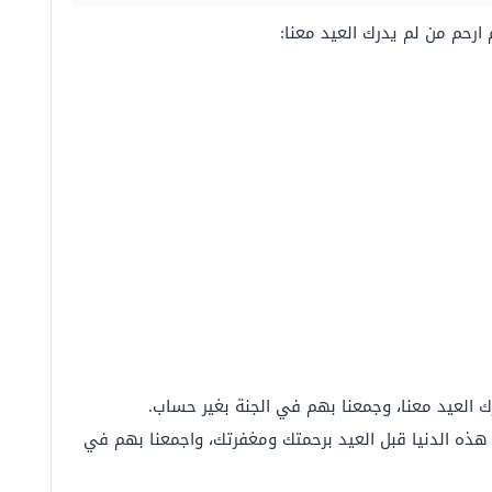
ارحم من لم يدرك العيد معنا:
ك العيد معنا، وجمعنا بهم في الجنة بغير حساب.
 هذه الدنيا قبل العيد برحمتك ومغفرتك، واجمعنا بهم في