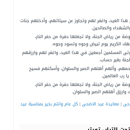
 هذا العيد، واغفر لهم وتجاوز عن سيئاتهم، وأدخلهم جنات
الشهداء والصالحين.
ضة من رياض الجنة، ولا تجعلها حفرة من حفر النار،
جهك الكريم يوم تبيض وجوه وتسود وجوه.
وتى المسلمين أجمعين في هذا العيد، واغفر لهم وارزقهم
جنة بغير حساب.
ارحمهم، وألهم أهلهم الصبر والسلوان، وأسكنهم فسيح
ا رب العالمين.
ضة من رياض الجنة، ولا تجعلها حفرة من حفر النار،
وارزق أهلهم الصبر والسلوان.
ضحى
|
معايدة عيد الاضحى
|
كل عام وانتم بخير بمناسبة عيد
حت التراب تويتر