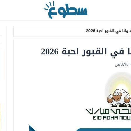
لنا في القبور احبة 2026
م
في القبور احبة 2026