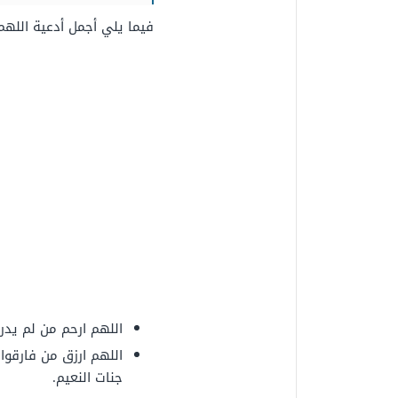
فيما يلي أجمل أدعية اللهم 
اللهم ارحم من لم يدر
اللهم ارزق من فارقوا
جنات النعيم.