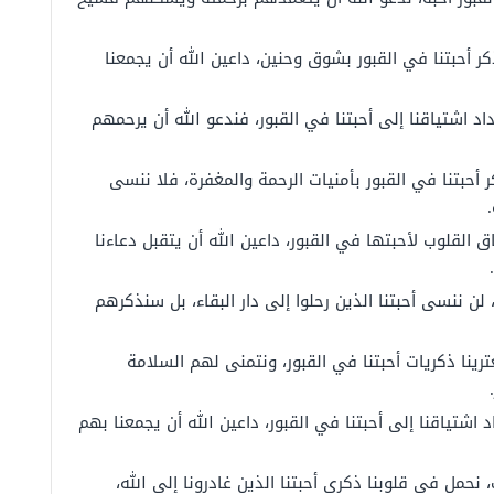
ذكر أحبتنا في القبور بشوق وحنين، داعين الله أن يجمعنا
داد اشتياقنا إلى أحبتنا في القبور، فندعو الله أن يرحمهم
 أحبتنا في القبور بأمنيات الرحمة والمغفرة، فلا ننسى
ق القلوب لأحبتها في القبور، داعين الله أن يتقبل دعاءنا
لن ننسى أحبتنا الذين رحلوا إلى دار البقاء، بل سنذكرهم
ترينا ذكريات أحبتنا في القبور، ونتمنى لهم السلامة
 اشتياقنا إلى أحبتنا في القبور، داعين الله أن يجمعنا بهم
 نحمل في قلوبنا ذكرى أحبتنا الذين غادرونا إلى الله،