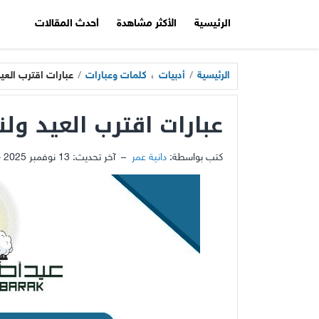
الرئيسية
الأكثر مشاهدة
أحدث المقالات
الرئيسية
/
أدبيات
،
كلمات وعبارات
/
عبارات اقترب العيد و
عبارات اقترب العيد ولنا 
كتب بواسطة:
دانية عمر
–
آخر تحديث:
13 نوفمبر 2025 - 3:18ص