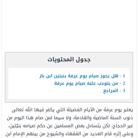
جدول المحتويات
1
هل يجوز صيام يوم عرفة بنيتين ابن باز
2
من يتوجب عليه صيام يوم عرفة
3
المراجع
يعتبر يوم عرفة من الأيام الفضيلة التي يكفر فيها الله تعالى
ذنوب السنة الماضية والقادمة، ولا سيما لمن صام هذا اليوم من
غير الحجاج، لكن يتساءل بعض المسلمين عن حكم صيامه بنيّتين،
وعلى إثره قام العديد من الفقهاء والشيوخ من بينهم الإمام ابن