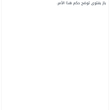
باز بفتوى توضح حكم هذا الأمر.