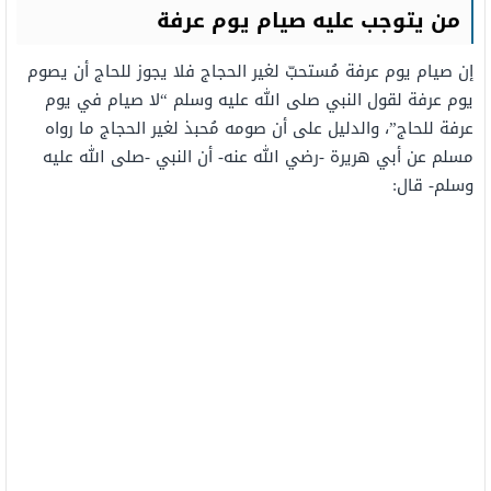
من يتوجب عليه صيام يوم عرفة
إن صيام يوم عرفة مُستحبّ لغير الحجاج فلا يجوز للحاج أن يصوم
يوم عرفة لقول النبي صلى الله عليه وسلم “لا صيام في يوم
عرفة للحاج”، والدليل على أن صومه مُحبذ لغير الحجاج ما رواه
مسلم عن أبي هريرة -رضي الله عنه- أن النبي -صلى الله عليه
وسلم- قال: