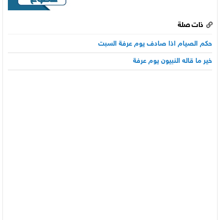
ذات صلة
حكم الصيام اذا صادف يوم عرفة السبت
خير ما قاله النبيون يوم عرفة