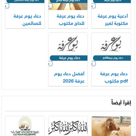
أدعية يوم عرفة
دعاء يوم عرفة
دعاء يوم عرفة
مكتوبة لغير
للحاج مكتوب
للصائمين
الحاج 2026
2026 – 1447
مكتوب 2026
دعاء يوم عرفة
أفضل دعاء يوم
pdf مكتوب
عرفة 2026
2026
إقرأ أيضاً