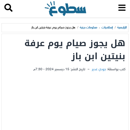
الرئيسية
/
إسلاميات
،
معلومات دينية
/
هل يجوز صيام يوم عرفة بنيتين ابن باز
هل يجوز صيام يوم عرفة
بنيتين ابن باز
كتب بواسطة:
جودي غدير
–
تاريخ النشر:
15 ديسمبر 2024 - 7:30م