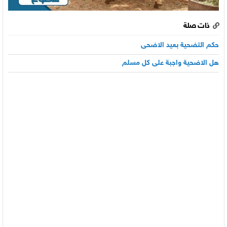
ذات صلة
حكم التضحية بعيد الاضحى
هل الاضحية واجبة على كل مسلم