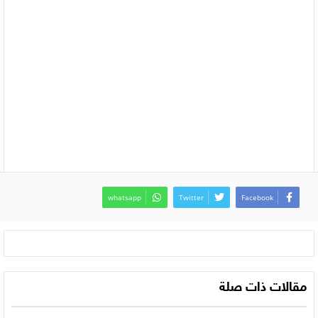
whatsapp
Twitter
Facebook
مقالات ذات صلة