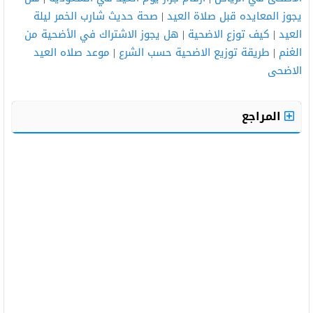
يجوز المعايده قبل صلاة العيد
|
صحة حديث شارب الخمر ليلة
العيد
|
كيف توزع الاضحية
|
هل يجوز الاشتراك في الأضحية من
الغنم
|
طريقة توزيع الاضحية حسب الشرع
|
موعد صلاه العيد
الاضحى
المراجع