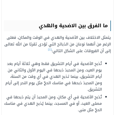
ما الفرق بين الاضحية والهدي
يتمثل الاختلاف بين الأضحية والهدي في الوقت والمكان، فعلى
الرغم من أنهما نوعان من الذبائح التي تؤدى تقربًا من الله تعالى
[1]
إلى أن الفروقات على الشكل التالي:
تُذبح الأضحية في أيام التشريق فقط وهي ثلاثة أيام بعد
يوم العيد، ومن المحبذ ذبحها في اليوم الأول والثاني من
أيام التشريق، بينما تذبح الهدي في أي وقت من السنة،
ومن المحبذ ذبحها في مناسك الحجّ مثل يوم النحر إلى أيام
التشريق.
تُذبح الأضحية في أي مكان، ومن المحبذ أن يتم ذبحها في
مصلى العيد، أو في المسجد، بينما يُذبح الهدي في مناسك
الحجّ مثل منى.