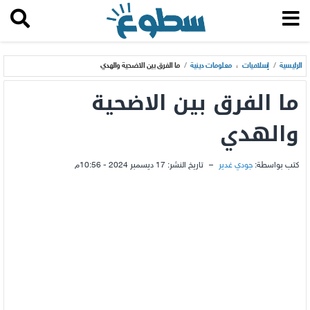
الرئيسية
/
إسلاميات
،
معلومات دينية
/
ما الفرق بين الاضحية والهدي
ما الفرق بين الاضحية
والهدي
كتب بواسطة:
جودي غدير
–
تاريخ النشر:
17 ديسمبر 2024 - 10:56م