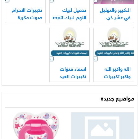
التكبير والتهليل
تحميل لبيك
تكبيرات الاحرام
في عشر ذي
اللهم لبيك mp3
صوت مكررة
الحجة mp3
الحرم المكي
2026
كاملة 2026
2026
الله واكبر الله
اسماء قنوات
واكبر تكبيرات
تكبيرات العيد
العيد بالصوت
2026
2026
مواضيع جديدة