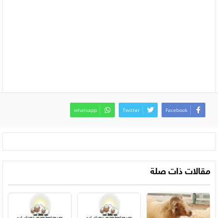
whatsapp
Twitter
Facebook
مقالات ذات صلة