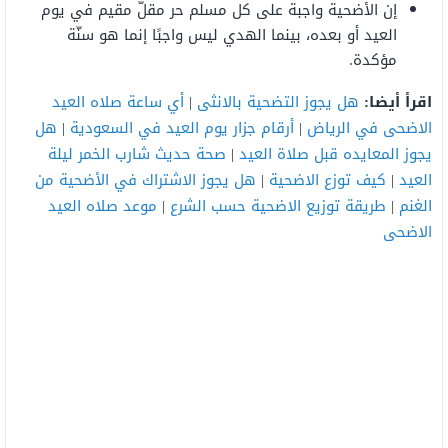
إن الأضحية واجبة على كل مسلم حر مقلّ مقيم في يوم
العيد أو بعده، بينما الهدي ليس واجبًا إنما هو سنّة
مؤكدة.
اقرأ أيضا:
هل يجوز التضحية بالانثى
|
أي ساعة صلاه العيد
الاضحى في الرياض
|
أرقام جزار يوم العيد في السعودية
|
هل
يجوز المعايده قبل صلاة العيد
|
صحة حديث شارب الخمر ليلة
العيد
|
كيف توزع الاضحية
|
هل يجوز الاشتراك في الأضحية من
الغنم
|
طريقة توزيع الاضحية حسب الشرع
|
موعد صلاه العيد
الاضحى