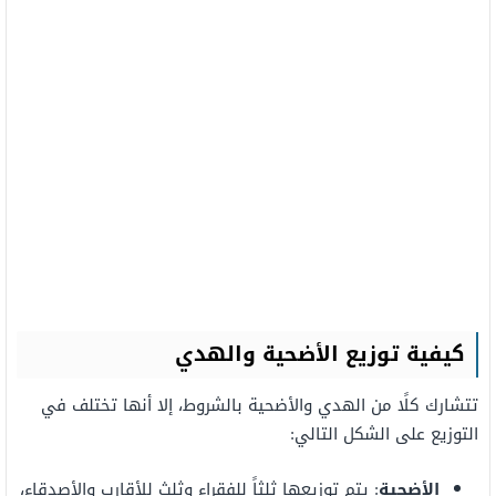
كيفية توزيع الأضحية والهدي
تتشارك كلًا من الهدي والأضحية بالشروط، إلا أنها تختلف في
التوزيع على الشكل التالي:
الأضحية
: يتم توزيعها ثلثاً للفقراء وثلث للأقارب والأصدقاء،