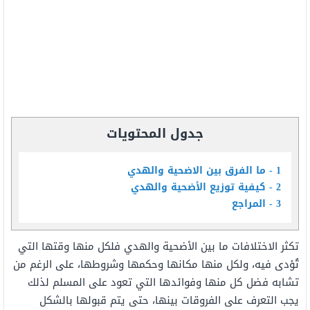
جدول المحتويات
1
ما الفرق بين الاضحية والهدي
2
كيفية توزيع الأضحية والهدي
3
المراجع
تكثر الاختلافات ما بين الأضحية والهدي فلكل منها وقتها التي
تُؤدى فيه، ولكل منها مكانها وحكمها وشروطها، على الرغم من
تشابه فضل كل منها وفوائدها التي تعود على المسلم لذلك
يجب التعرف على الفروقات بينها، حتى يتم قبولها بالشكل