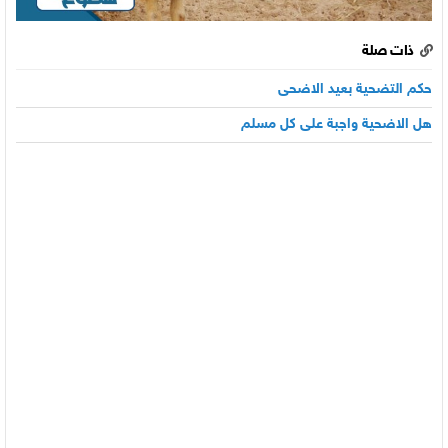
ذات صلة
حكم التضحية بعيد الاضحى
هل الاضحية واجبة على كل مسلم