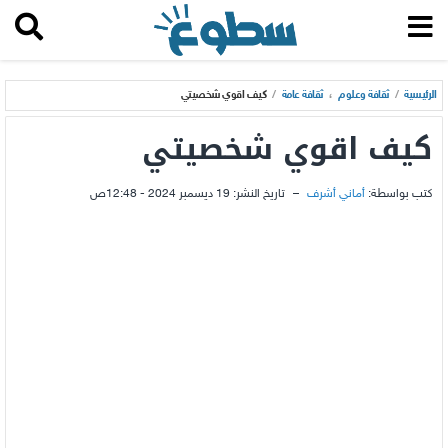
الرئيسية
/
ثقافة وعلوم
،
ثقافة عامة
/
كيف اقوي شخصيتي
كيف اقوي شخصيتي
كتب بواسطة:
أماني أشرف
–
تاريخ النشر:
19 ديسمبر 2024 - 12:48ص