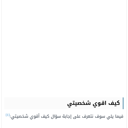
كيف اقوي شخصيتي
[1]
فيما يلي سوف نتعرف على إجابة سؤال كيف أقوي شخصيتي: