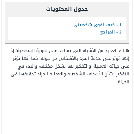
جدول المحتويات
1
كيف اقوي شخصيتي
2
المراجع
هناك العديد من الأشياء التي تساعد على تقوية الشخصية؛ إذ
إنها تؤثر على علاقة الفرد بالأشخاص من حوله، كما أنها تؤثر
على حياته العملية، والتفكير بها بشكل مختلف، والبدء في
التفكير بشأن الأهداف الشخصية والعملية المراد تحقيقها في
الحياة.