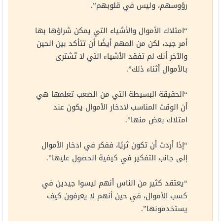
رؤوسهم، وليس في قلوبهم”.
“امتلاك الأموال والأشياء التي يمكن شراؤها بها
أمر جيد، لكن من المهم أيضًا أن تتأكد بين الحين
والآخر أنك لم تفقد الأشياء التي لا تُشترى
بالأموال أثناء ذلك”.
“الحقيقة البسيطة التي من الصعب تعلمها هي
أن الوقت المناسب لادخار الأموال يكون عند
امتلاك بعض منها”.
“إذا أردت أن تكون ثريًا، ففكر في ادخار الأموال
إلى جانب التفكير في كيفية الحصول عليها”.
“يعتقد كثير من الناس أنهم ليسوا جيدين في
كسب الأموال، في حين أنهم لا يعرفون كيف
يستخدمونها”.