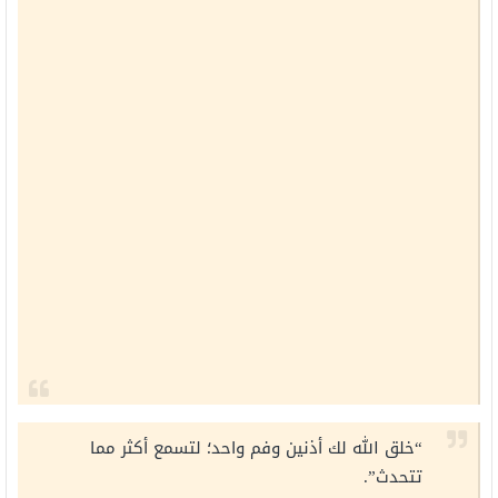
“خلق الله لك أذنين وفم واحد؛ لتسمع أكثر مما
تتحدث”.