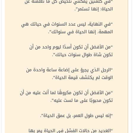
“في كلمتين يمكنني تلخيص كل ما تعلمته عن
الحياة: إنها تستمر”.
“في النهاية، ليس عدد السنوات في حياتك هي
المهمة. إنها الحياة في سنواتك”.
“من الأفضل أن تكون أسدًا ليوم واحد من أن
تكون شاة طوال سنوات حياتك”.
“الرجل الذي يجرؤ على إضاعة ساعة واحدة من
الوقت لم يكتشف قيمة الحياة”.
“من الأفضل أن تكون مكروهًا لما أنت عليه من أن
تكون محبوبًا على ما لست عليه”.
“إنه ليس طول العمر، بل عمق الحياة”.
“العديد من حالات الفشل في الحياة يمر بها