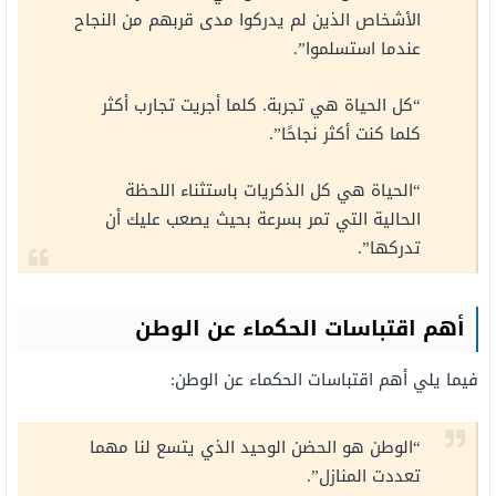
الأشخاص الذين لم يدركوا مدى قربهم من النجاح
عندما استسلموا”.
“كل الحياة هي تجربة. كلما أجريت تجارب أكثر
كلما كنت أكثر نجاحًا”.
“الحياة هي كل الذكريات باستثناء اللحظة
الحالية التي تمر بسرعة بحيث يصعب عليك أن
تدركها”.
أهم اقتباسات الحكماء عن الوطن
فيما يلي أهم اقتباسات الحكماء عن الوطن:
“الوطن هو الحضن الوحيد الذي يتسع لنا مهما
تعددت المنازل”.