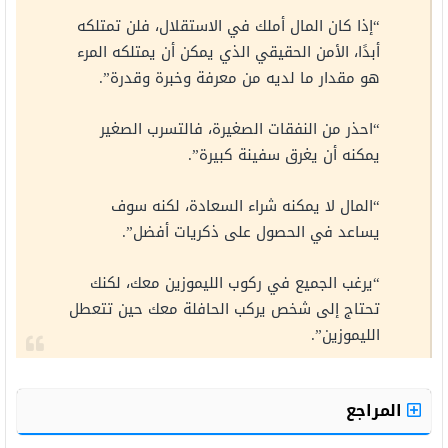
“إذا كان المال أملك في الاستقلال، فلن تمتلكه
أبدًا، الأمن الحقيقي الذي يمكن أن يمتلكه المرء
هو مقدار ما لديه من معرفة وخبرة وقدرة”.
“احذر من النفقات الصغيرة، فالتسرب الصغير
يمكنه أن يغرق سفينة كبيرة”.
“المال لا يمكنه شراء السعادة، لكنه سوف
يساعد في الحصول على ذكريات أفضل”.
“يرغب الجميع في ركوب الليموزين معك، لكنك
تحتاج إلى شخص يركب الحافلة معك حين تتعطل
الليموزين”.
المراجع