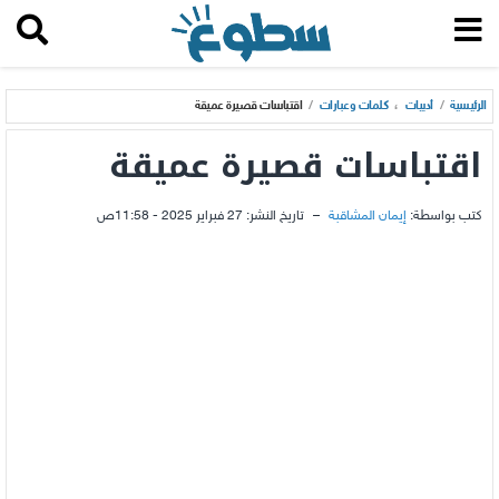
الرئيسية
/
أدبيات
،
كلمات وعبارات
/
اقتباسات قصيرة عميقة
اقتباسات قصيرة عميقة
كتب بواسطة:
إيمان المشاقبة
–
تاريخ النشر:
27 فبراير 2025 - 11:58ص