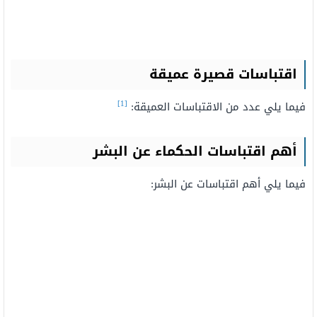
اقتباسات قصيرة عميقة
[1]
فيما يلي عدد من الاقتباسات العميقة:
أهم اقتباسات الحكماء عن البشر
فيما يلي أهم اقتباسات عن البشر: