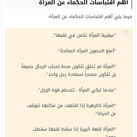
أهم اقتباسات الحكماء عن المرأة
فيما يلي أهم اقتباسات الحكماء عن المرأة:
“عبقرية المرأة تكمن في قلبها”.
“أمنع الحصون المرأة الصالحة”.
“المرأة لم تخلق لتكون محط إعجاب الرجال جميعاً،
بل لتكون مصدراً لسعادة رجل واحد”.
“عندما تبكي المرأة ..تتحطم قوة الرجل”.
“المرأة كالزهرة إذا اقتلعت من مكانها تتوقف
عن الحياة”.
“المرأة قلعة كبيرة إذا سقط قلبها سقطت