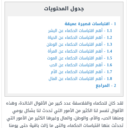
جدول المحتويات
1
اقتباسات قصيرة عميقة
1.1
أهم اقتباسات الحكماء عن البشر
1.2
أهم اقتباسات الحكماء عن الحياة
1.3
أهم اقتباسات الحكماء عن الوطن
1.4
أهم اقتباسات الحكماء عن المرأة
1.5
أهم اقتباسات الحكماء عن الموت
1.6
أهم اقتباسات الحكماء عن الحب
1.7
أهم اقتباسات الحكماء عن الأم
1.8
أهم اقتباسات الحكماء عن المال
2
المراجع
لقد كان للحكماء والفلاسفة عدد كبير من الأقوال الخالدة، وهذه
الأقوال تفسر لنا الكثير من الأمور التي تحدث لنا بشكل يومي
ومنها الحب، والأم، والوطن، والمال وغيرها الكثير من الأمور التي
تحدثت عنها اقتباسات الحكماء، والتي ما زالت باقية حتى يومنا