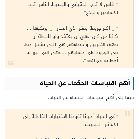
“الناس لا تحب الحقيقي والبسيط، الناس تحب
الأساطير والخدع”.
“إن أكبر جريمة يمكن لأي إنسان أن يرتكبها …
كائنا من كان ..هي أن يعتقد ولو للحظة أن
ضعف الأخريين وأخطاءهم هي التي تشكل حقه
في الوجود على حسابهم …وهي التي تبرر له
أخطاءه وجرائمه”.
أهم اقتباسات الحكماء عن الحياة
فيما يلي أهم اقتباسات الحكماء عن الحياة:
“في الحياة أحيانًا تقودنا الاختيارات الخاطئة إلى
الأماكن الصحيحة”.