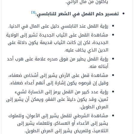
يأكلون من مال الرائي.
[3]
تفسير حلم القمل في الشعر للنابلسي:
رؤية القمل عند النابلسي دليل على المال في الدنيا.
مشاهدة القمل على الثياب الجديدة تشير إلى الولاية
الجديدة، لكن إن كانت الثياب قديمة يكون دلالة على
الدين الذي يخاف عليه.
رؤية القمل يطير من فوق صدره علامة على هرب أحد
أبنائه منه.
مشاهدة قمل على الأرض يشير إلى أشخاص ضعفاء،
وقيل إن قرصوه يكون إشارة إلى أنهم أعداء ضعفاء.
رؤية عدد كبير من القمل يرمز إلى الخسارة لشيء
ثمين، وقد يكون دليلاً على الفقر، ويمكن أن يشير إلى
المرض الطويل.
مشاهدة الشرطي للقمل يشير إلى الأعوان، وللملوك
يشير إلى الأعداء أو العساكر، وللعلماء يشير إلى
التلاميذ، وللمريض يشير إلى المرض الطويل.