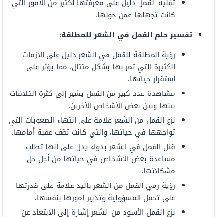
تفلية القمل دليل على معرفتها لكثير من الأمور التي
كانت تجهلها عمن حولها.
تفسير حلم القمل في الشعر للمطلقة:
رؤية المطلقة للقمل في الشعر دليل على الأزمات
الكثيرة التي تمر بها بشكل متتال، مما يؤثر على
استقرار حياتها.
مشاهدة عدد كبير من القمل يشير إلى كثرة الخلافات
بينها وبين بعض الأشخاص الآخرين.
نزع القمل من الشعر علامة على انتهاء الصعوبات التي
تواجهها في حياتها، والتي كانت تقف عقبة أمامها.
قتل القمل في الشعر بدواء يدل على أنها تطلب
مساعدة بعض الأشخاص في حياتها من أجل حل
مشكلاتها.
رؤية رمي القمل من الشعر باليد علامة على قدرتها
على تحمل المسؤولية وتدبير أمورها بنفسها.
نزع القمل الأسود من الشعر إشارة إلى الابتعاد عن