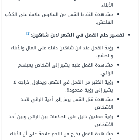
الأبناء.
مشاهدة التقاط القمل من الملابس علامة على الكذب
الفاحش.
[2]
تفسير حلم القمل في الشعر لابن شاهين:
رؤية القمل عند ابن شاهين دلالة على المال والأبناء
والحشم.
مشاهدة القمل عليه يشير إلى أشخاص يعيلهم
الرائي.
رؤية الكثير من القمل في الشعر، ويحاول إخراجه لا
يشير إلى رؤية محمودة.
مشاهدة قتل القمل يرمز إلى أذية الرائي لأحد
الأشخاص.
رؤية قملتين دليل على الخلافات بين الرائي وبين أحد
الأشخاص.
مشاهدة القمل يخرج من اللحم علامة على أن الأبناء