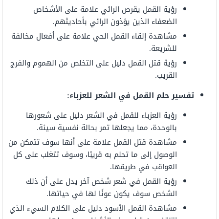
رؤية القمل يقرص الرائي علامة على الأشخاص
الضعفاء الذين يؤذون الرائي بأحاديثهم.
مشاهدة إلقاء القمل الحي علامة على أفعال مخالفة
للشريعة.
رؤية قتل القمل دليل على التخلص من الهموم والفرج
القريب.
تفسير حلم القمل في الشعر للعزباء:
رؤية العزباء للقمل في الشعر دليل على شعورها
بالوحدة، مما يجعلها تمر بحالة نفسية سيئة.
مشاهدة قتل القمل علامة على أنها سوف تتمكن من
الوصول إلى ما تحلم به قريبًا، وسوف تتغلب على كل
العواقب في طريقها.
رؤية القمل في شعر شخص آخر يدل على أن ذلك
الشخص سوف يكون عونًا لها في حياتها.
مشاهدة القمل الأسود دليل على الكلام السيء الذي