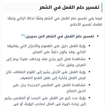
تفسير حلم القمل في الشعر
فيما يلي تفسير حلم القمل في الشعر وفقًا لحالة الرائي وتبعًا
لعلماء تفسير الأحلام:
[1]
تفسير حلم القمل في الشعر لابن سيرين:
رؤية القمل دليل على الهموم والأحزان التي يعانيها
الرائي، وقد يكون دليلاً على المرض.
مشاهدة قمل كبير يخرج منه، ويذهب بعيدًا يرمز إلى
المرض، وقيل عذاب.
رؤية القمل على الأرض يشير إلى القوم الضعاف، لكن
قرص القمل إشارة إلى طعن العدو الضعيف.
مشاهدة القمل على الملابس الجديدة يدل على
الدين الصالح.
رؤية عدد كبير من القمل على الجسد أو الملابس يشير
إلى زيادة كبيرة في المال لصاحب الرؤية، أو في