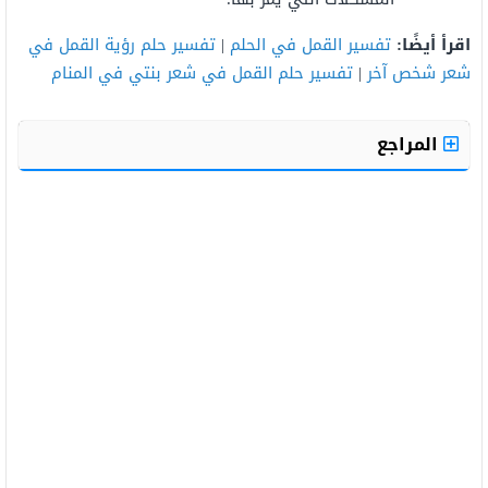
اقرأ أيضًا:
تفسير القمل في الحلم
|
تفسير حلم رؤية القمل في
شعر شخص آخر
|
تفسير حلم القمل في شعر بنتي في المنام
المراجع