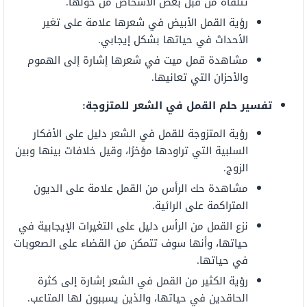
تتلقاه من قبل بعض الأشخاص من حولها.
رؤية القمل الأبيض في شعرها علامة على تغير
الأحداث في حياتها بشكل إيجابي.
مشاهدة قمل ميت في شعرها إشارة إلى الهموم
والأحزان التي تعانيها.
تفسير حلم القمل في الشعر للمتزوجة:
رؤية المتزوجة للقمل في الشعر دليل على الأفكار
السلبية التي تراودها مؤخرًا، وقيل خلافات بينها وبين
الزوج.
مشاهدة حك الرأس من القمل علامة على الديون
المتراكمة على الرائية.
نزع القمل من الرأس دليل على التغيرات الإيجابية في
حياتها، وأنها سوف تتمكن من القضاء على الصعوبات
في حياتها.
رؤية الكثير من القمل في الشعر إشارة إلى كثرة
الحاقدين في حياتها، والذين يسببون لها المتاعب.