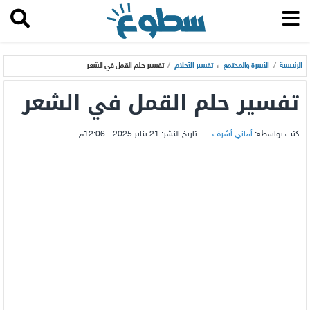
الرئيسية
/
الأسرة والمجتمع
،
تفسير الأحلام
/
تفسير حلم القمل في الشعر
تفسير حلم القمل في الشعر
كتب بواسطة:
أماني أشرف
–
تاريخ النشر:
21 يناير 2025 - 12:06م