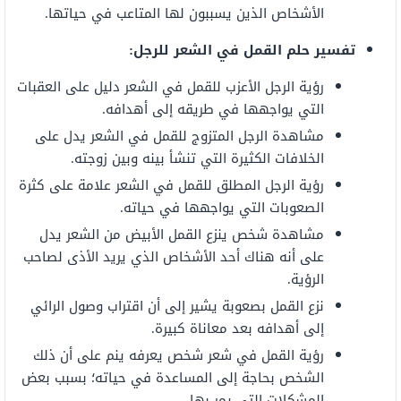
الأشخاص الذين يسببون لها المتاعب في حياتها.
تفسير حلم القمل في الشعر للرجل:
رؤية الرجل الأعزب للقمل في الشعر دليل على العقبات
التي يواجهها في طريقه إلى أهدافه.
مشاهدة الرجل المتزوج للقمل في الشعر يدل على
الخلافات الكثيرة التي تنشأ بينه وبين زوجته.
رؤية الرجل المطلق للقمل في الشعر علامة على كثرة
الصعوبات التي يواجهها في حياته.
مشاهدة شخص ينزع القمل الأبيض من الشعر يدل
على أنه هناك أحد الأشخاص الذي يريد الأذى لصاحب
الرؤية.
نزع القمل بصعوبة يشير إلى أن اقتراب وصول الرائي
إلى أهدافه بعد معاناة كبيرة.
رؤية القمل في شعر شخص يعرفه ينم على أن ذلك
الشخص بحاجة إلى المساعدة في حياته؛ بسبب بعض
المشكلات التي يمر بها.