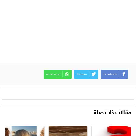
whatsapp
Twitter
Facebook
مقالات ذات صلة