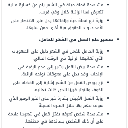
مشاهدة قملة ميتة في الشعر ينم عن خسارة مالية
تتعرض لها الرائية خلال وقتٍ قريب.
رؤية نزع قملة حية وإلقائها يدل على الانتصار على
الأعداء، ورد الحقوق مرة أخرى ممن سلبها.
تفسير حلم القمل في الشعر للحامل:
رؤية الحامل للقمل في الشعر دليل على الصعوبات
التي تعانيها الرائية في الوقت الحالي.
مشاهدة بيض القمل يشير إلى عدم الرغبة في
الإنجاب، وقد يدل على معوقات تواجه الرائية.
نزع بيوض القمل من الشعر إشارة إلى القضاء على
الخوف والتوتر قريبًا الذي كانت تعانيه.
رؤية القمل الأبيض بشارة خير على الخير الوفير الذي
سوف تنعم بها خلال الفترة المقبلة.
مشاهدة شخص تعرفه يقتل قمل في شعرها علامة
على أن ذلك الشخص يساندها في محنتها.