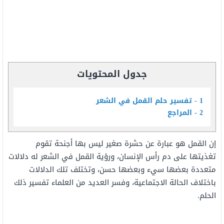
جدول المحتويات
1
تفسير حلم القمل في الشعر
2
المراجع
إن القمل هو عبارة عن حشرة صغير ليس بها أجنحة تقوم
تغذيتها على دم رأس الإنسان، ورؤية القمل في الشعر له دلالات
متعددة بعضها سيء وبعضها حسن، وتختلف تلك الدلالات
باختلاف الحالة الاجتماعية، وفسر العديد من العلماء تفسير ذلك
الحلم.