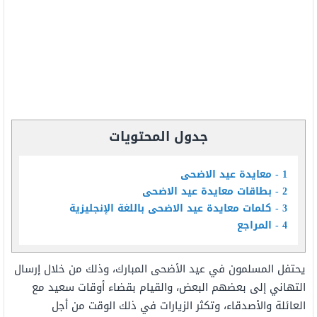
جدول المحتويات
1
معايدة عيد الاضحى
2
بطاقات معايدة عيد الاضحى
3
كلمات معايدة عيد الاضحى باللغة الإنجليزية
4
المراجع
يحتفل المسلمون في عيد الأضحى المبارك، وذلك من خلال إرسال
التهاني إلى بعضهم البعض، والقيام بقضاء أوقات سعيد مع
العائلة والأصدقاء، وتكثر الزيارات في ذلك الوقت من أجل