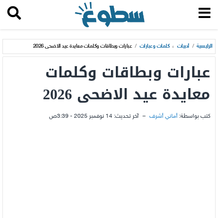
الرئيسية
/
أدبيات
،
كلمات وعبارات
/
عبارات وبطاقات وكلمات معايدة عيد الاضحى 2026
عبارات وبطاقات وكلمات
معايدة عيد الاضحى 2026
كتب بواسطة:
أماني أشرف
–
آخر تحديث:
14 نوفمبر 2025 - 3:39ص