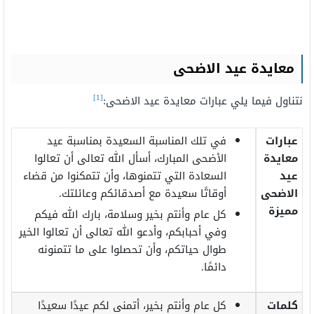
معايدة عيد الاضحى
[1]
نتناول فيما يلي عبارات معايدة عيد الاضحى:
عبارات
في تلك المناسبة السعيدة بمناسبة عيد
معايدة
الأضحى المبارك، أسأل الله تعالى أن تعالوا
عيد
السعادة التي تتمنوها، وأن تتمكنوا من قضاء
الاضحى
أوقاتًا سعيدة مع أصدقائكم وعائلتك.
مميزة
كل عام وأنتم بخير وسلامة، بارك الله فيكم
وفي أحبابكم، وأدعو الله تعالى أن تعالوا الخير
طوال حياتكم، وأن تحصلوا على ما تتمنونه
دائمًا.
كلمات
كل عام وأنتم بخير، أتمنى لكم عيدًا سعيدًا