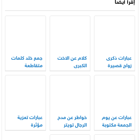
إقرأ أيضاً
عبارات ذكرى
كلام عن الاخت
جمع خلد كلمات
زواج قصيرة
الكبرى
متقاطعة
عبارات عن يوم
خواطر عن مدح
عبارات تعزية
الجمعة مكتوبة
الرجال تويتر
مؤثرة