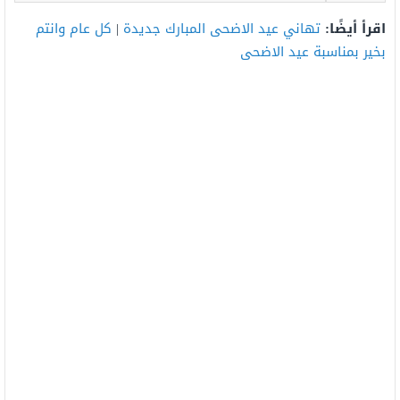
اقرأ أيضًا:
تهاني عيد الاضحى المبارك جديدة
|
كل عام وانتم
بخير بمناسبة عيد الاضحى