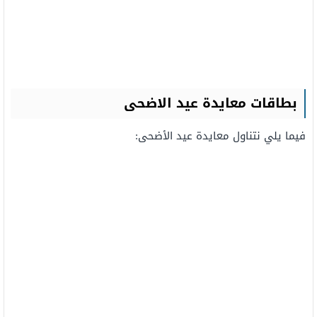
بطاقات معايدة عيد الاضحى
فيما يلي نتناول معايدة عيد الأضحى: