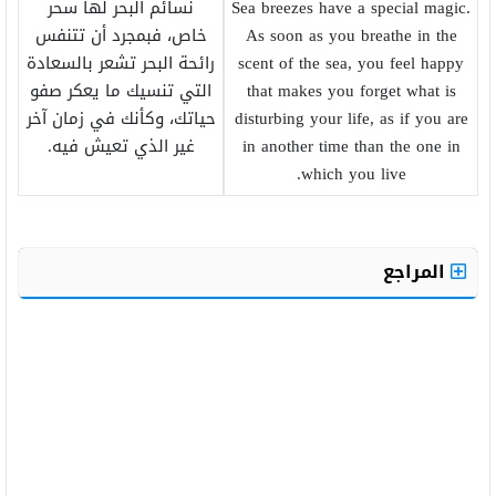
Sea breezes have a special magic.
نسائم البحر لها سحر
As soon as you breathe in the
خاص، فبمجرد أن تتنفس
scent of the sea, you feel happy
رائحة البحر تشعر بالسعادة
that makes you forget what is
التي تنسيك ما يعكر صفو
disturbing your life, as if you are
حياتك، وكأنك في زمان آخر
in another time than the one in
غير الذي تعيش فيه.
which you live.
المراجع