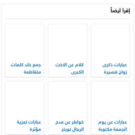
إقرأ أيضاً
عبارات ذكرى
كلام عن الاخت
جمع خلد كلمات
زواج قصيرة
الكبرى
متقاطعة
عبارات عن يوم
خواطر عن مدح
عبارات تعزية
الجمعة مكتوبة
الرجال تويتر
مؤثرة