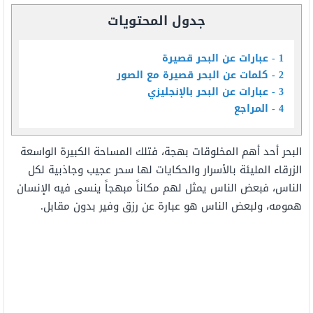
جدول المحتويات
1
عبارات عن البحر قصيرة
2
كلمات عن البحر قصيرة مع الصور
3
عبارات عن البحر بالإنجليزي
4
المراجع
البحر أحد أهم المخلوقات بهجة، فتلك المساحة الكبيرة الواسعة
الزرقاء المليئة بالأسرار والحكايات لها سحر عجيب وجاذبية لكل
الناس، فبعض الناس يمثل لهم مكاناً مبهجاً ينسى فيه الإنسان
همومه، ولبعض الناس هو عبارة عن رزق وفير بدون مقابل.