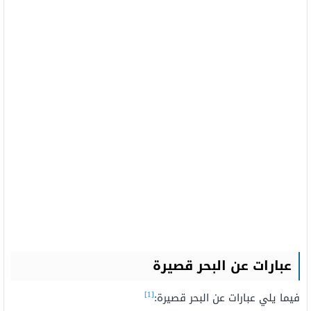
عبارات عن البحر قصيرة
[1]
فيما يلي عبارات عن البحر قصيرة: