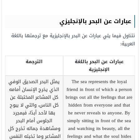
عبارات عن البحر بالإنجليزي
نتناول فيما يلي عبارات عن البحر بالإنجليزية مع ترجمتها باللغة
العربية:
عبارات عن البحر باللغة
الترجمة
الإنجليزية
The sea represents the loyal
يمثل البحر الصديق الوفي
friend in front of which a person
الذي يخرج الإنسان أمامه
brings out all the feelings that are
كل المشاعر المختبئة عن
hidden from everyone and that
كل الناس، والتي لا يبوح
he never reveals to anyone. By
بها لأحد أبدًا، فبمجرد
simply sitting in front of the sea
الجلوس أمام البحر
and watching its beauty, all the
ومشاهدة جماله تخرج كل
feelings and what the soul hides
المشاعر وما تخبئه النفس