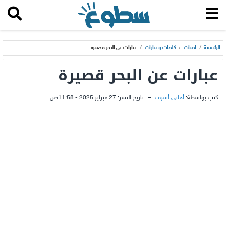
الرئيسية
/
أدبيات
،
كلمات وعبارات
/
عبارات عن البحر قصيرة
عبارات عن البحر قصيرة
كتب بواسطة:
أماني أشرف
–
تاريخ النشر:
27 فبراير 2025 - 11:58ص