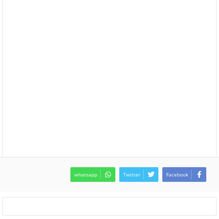
whatsapp
Twitter
Facebook