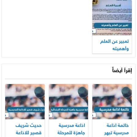
تعبير عن العلم
وأهميته
إقرأ أيضاً
خاتمة اذاعة
اذاعة مدرسية
حديث شريف
مدرسية تبهر
جاهزة للمرحلة
قصير للاذاعة