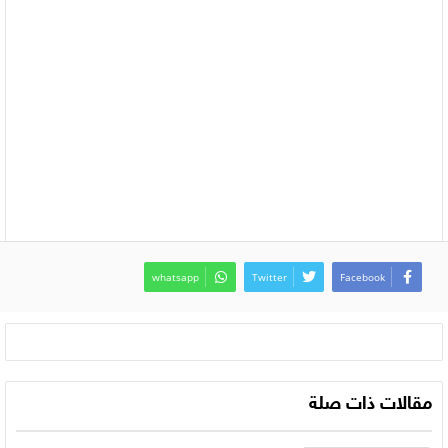
whatsapp
Twitter
Facebook
مقالات ذات صلة