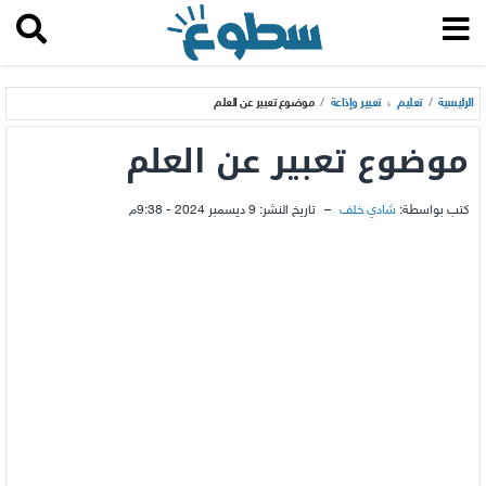
الرئيسية
/
تعليم
،
تعبير وإذاعة
/
موضوع تعبير عن العلم
موضوع تعبير عن العلم
كتب بواسطة:
شادي خلف
–
تاريخ النشر:
9 ديسمبر 2024 - 9:38م