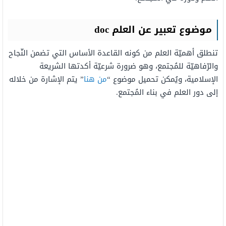
موضوع تعبير عن العلم
doc
تنطلق أهميّة العلم من كونه القاعدة الأساس التي تضمن النّجاح
والرّفاهيّة للمُجتمع، وهو ضرورة شرعيّة أكدتها الشريعة
الإسلامية، ويُمكن تحميل موضوع “
من هنا
” يتم الإشارة من خلاله
إلى دور العلم في بناء المُجتمع.