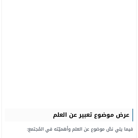
عرض
موضوع تعبير عن العلم
فيما يلي نصّ موضوع عن العلم وأهميّته في المُجتمع: