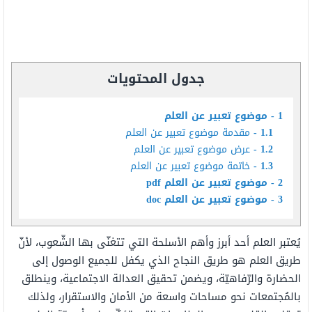
جدول المحتويات
1
موضوع تعبير عن العلم
1.1
مقدمة موضوع تعبير عن العلم
1.2
عرض موضوع تعبير عن العلم
1.3
خاتمة موضوع تعبير عن العلم
2
موضوع تعبير عن العلم pdf
3
موضوع تعبير عن العلم doc
يُعتبر العلم أحد أبرز وأهم الأسلحة التي تتغنّى بها الشّعوب، لأنّ
طريق العلم هو طريق النجاح الذي يكفل للجميع الوصول إلى
الحضارة والرّفاهيّة، ويضمن تحقيق العدالة الاجتماعية، وينطلق
بالمُجتمعات نحو مساحات واسعة من الأمان والاستقرار، ولذلك