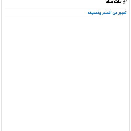
ذات صلة
تعبير عن العلم وأهميته