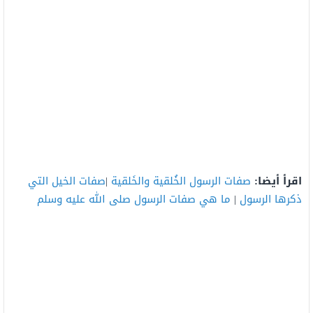
اقرأ أيضا:
صفات الرسول الخُلقية والخَلقية
|
صفات الخيل التي
ذكرها الرسول
|
ما هي صفات الرسول صلى الله عليه وسلم