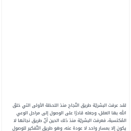
لقد عرفت البشريّة طريق النّجاح منذ اللحظة الأولى التي خلقَ
الله بها العقل، وجعله قادرًا على الوصول إلى مراحل الوعي
المُكتسبة، فعرفت البشريّة منذ ذلك الحين أنّ طريق نجاتها لا
يكون إلا بمسار واحد لا عودة عنه، وهو طريق التّفكير للوصول