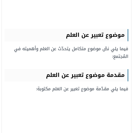
موضوع تعبير عن العلم
فيما يلي نصّ موضوع متكامل يتحدّث عن العلم وأهميته في
المُجتمع:
مقدمة
موضوع تعبير عن العلم
فيما يلي مقدّمة موضوع تعبير عن العلم مكتوبة: