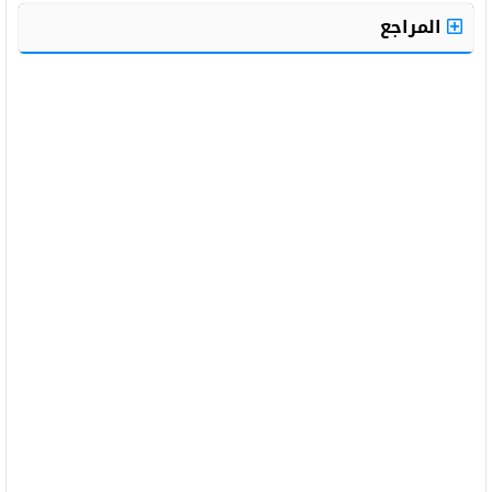
المراجع