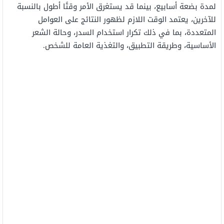
لمدة بضعة أسابيع، بينما قد يستغرق الأمر وقتًا أطول بالنسبة
للآخرين، يعتمد الوقت اللازم لظهور النتائج على العوامل
المتعددة، بما في ذلك تكرار استخدام السدر، وحالة الشعر
الأساسية، وطريقة التطبيق، والتغذية العامة للشخص.