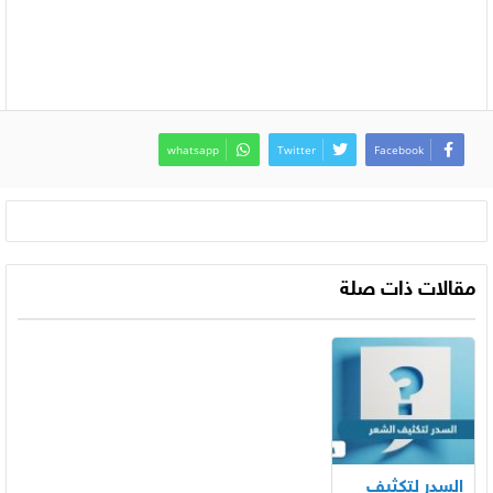
whatsapp
Twitter
Facebook
مقالات ذات صلة
السدر لتكثيف