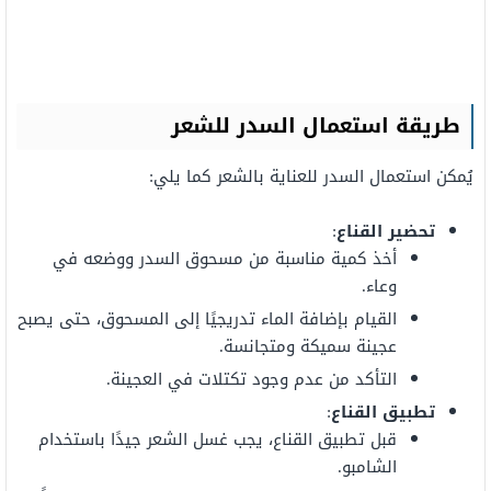
طريقة استعمال السدر للشعر
يُمكن استعمال السدر للعناية بالشعر كما يلي:
تحضير القناع
:
أخذ كمية مناسبة من مسحوق السدر ووضعه في
وعاء.
القيام بإضافة الماء تدريجيًا إلى المسحوق، حتى يصبح
عجينة سميكة ومتجانسة.
التأكد من عدم وجود تكتلات في العجينة.
تطبيق القناع
:
قبل تطبيق القناع، يجب غسل الشعر جيدًا باستخدام
الشامبو.