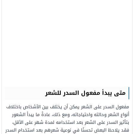
متى يبدأ مفعول
السدر للشعر
مفعول السدر على الشعر يمكن أن يختلف بين الأشخاص باختلاف
أنواع الشعر وحالته واحتياجاته، ومع ذلك، عادةً ما يبدأ الشعور
بتأثير السدر على الشعر بعد استخدامه لمدة شهر على الأقل،
فقد يلاحظ البعض تحسنًا في نوعية شعرهم بعد استخدام السدر