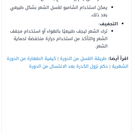
يمكن استخدام الشامبو لغسل الشعر بشكل طبيعي
بعد ذلك.
التجفيف
:
ترك الشعر ليجف طبيعيًا بالهواء أو استخدام مجفف
الشعر والتأكد من استخدام حرارة منخفضة لحماية
الشعر.
اقرأ أيضا:
طريقة الغسل من الدورة
|
كيفية الطهارة من الدورة
الشهرية
|
حكم نزول الكدرة بعد الاغتسال من الدورة