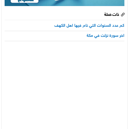
ذات صلة
كم عدد السنوات التي نام فيها اهل الكهف
اخر سورة نزلت في مكة