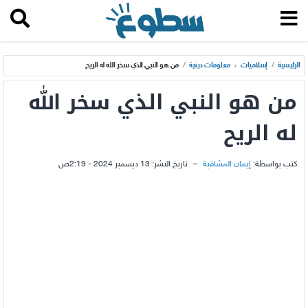
الرئيسية
/
إسلاميات
،
معلومات دينية
/
من هو النبي الذي سخر الله له الريح
من هو النبي الذي سخر الله
له الريح
كتب بواسطة:
إيمان المشاقبة
–
تاريخ النشر:
13 ديسمبر 2024 - 2:19ص