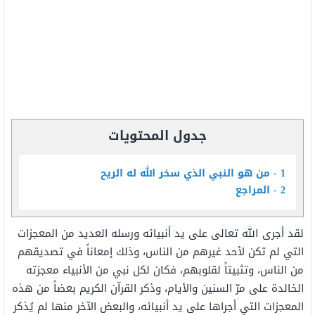
جدول المحتويات
1
من هو النبي الذي سخر الله له الريح
2
المراجع
لقد أجرى الله تعالى على يد أنبيائه ورسله العديد من المعجزات
التي لم تكن لأحد غيرهم من الناس، وذلك إمعاناً في تصديقهم
من الناس، وتثبيتاً لقلوبهم، فكان لكل نبي من الأنبياء معجزته
الخالدة على مرّ السنين والأيام، وذكر القرآن الكريم بعضاً من هذه
المعجزات التي أجراها على يد أنبيائه، والبعض الآخر منها لم يُذكر