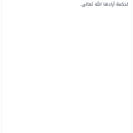
لحكمة أرادها الله تعالى.