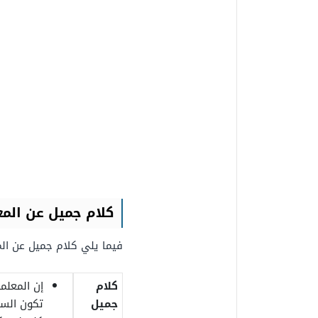
كلام جميل عن المع
فيما يلي كلام جميل عن الم
كلام
إن المعلم
جميل
تكون السب