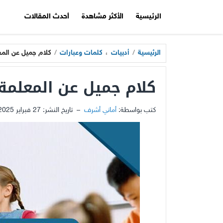
الرئيسية
الأكثر مشاهدة
أحدث المقالات
الرئيسية
/
أدبيات
،
كلمات وعبارات
/
كلام جميل عن المع
كلام جميل عن المعلمة
كتب بواسطة:
أماني أشرف
–
تاريخ النشر:
27 فبراير 2025 - 11:43ص