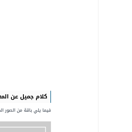
كلام جميل عن المع
فيما يلي باقة من الصور ال