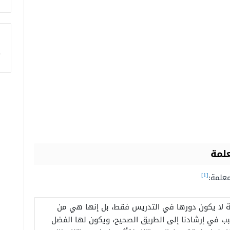
ا
لمة
[1]
علمة:
ة لا يكون دورها في التدريس فقط، بل إنها هي من
ب في إرشادنا إلى الطريق الصحيح، ويكون لها الفضل