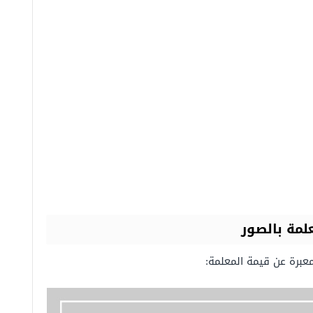
لمة بالصور
معبرة عن قيمة المعلمة: