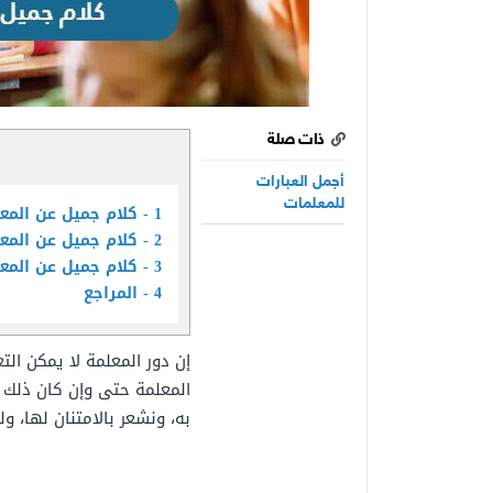
ذات صلة
أجمل العبارات
للمعلمات
1
كلام جميل عن المع
2
كلام جميل عن المعل
3
كلام جميل عن المعل
4
المراجع
إن دور المعلمة لا يمكن ال
المعلمة حتى وإن كان ذلك ا
به، ونشعر بالامتنان لها، و