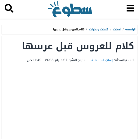
الرئيسية
/
أدبيات
،
كلمات وعبارات
/
كلام للعروس قبل عرسها
كلام للعروس قبل عرسها
كتب بواسطة:
إيمان المشاقبة
–
تاريخ النشر:
27 فبراير 2025 - 11:42ص