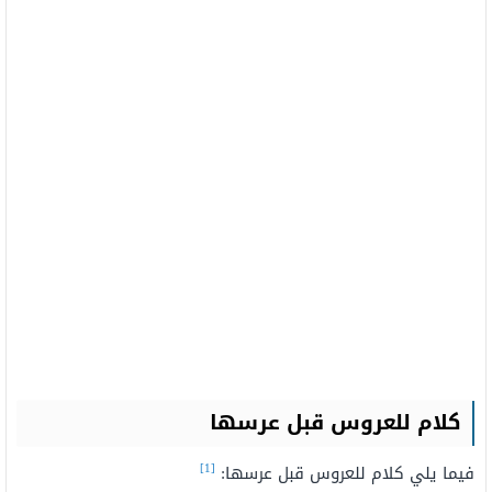
كلام للعروس قبل عرسها
[1]
فيما يلي كلام للعروس قبل عرسها: