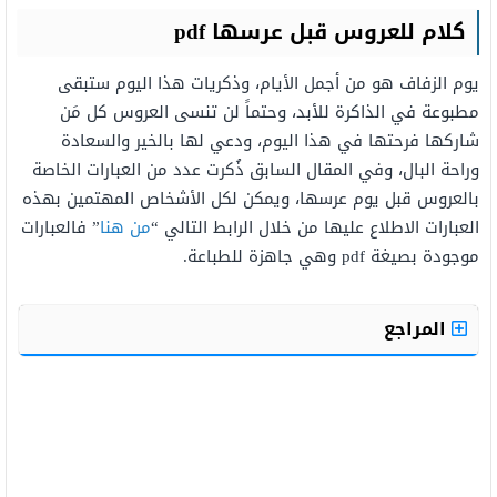
كلام للعروس قبل عرسها pdf
يوم الزفاف هو من أجمل الأيام، وذكريات هذا اليوم ستبقى
مطبوعة في الذاكرة للأبد، وحتماً لن تنسى العروس كل مَن
شاركها فرحتها في هذا اليوم، ودعي لها بالخير والسعادة
وراحة البال، وفي المقال السابق ذُكرت عدد من العبارات الخاصة
بالعروس قبل يوم عرسها، ويمكن لكل الأشخاص المهتمين بهذه
العبارات الاطلاع عليها من خلال الرابط التالي “
من هنا
” فالعبارات
موجودة بصيغة pdf وهي جاهزة للطباعة.
المراجع