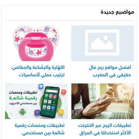
مواضيع جديدة
أفضل مواقع ربح مال
اللهّاية والرضّاعة والحفاض:
حقيقي في المغرب
ترتيب عملي لأساسيات
العناية اليومية بالرضيع
تطبيقات الربح عبر الانترنت
تطبيقات ومنصات رقمية
الأكثر استخدامًا في العراق
شائعة بين مستخدمي