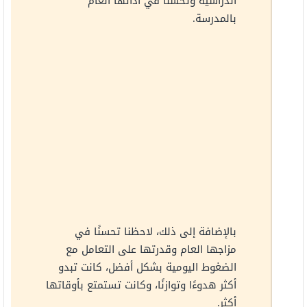
الدراسية وتحسنًا في أدائها العام
بالمدرسة.
بالإضافة إلى ذلك، لاحظنا تحسنًا في
مزاجها العام وقدرتها على التعامل مع
الضغوط اليومية بشكل أفضل، كانت تبدو
أكثر هدوءًا وتوازنًا، وكانت تستمتع بأوقاتها
أكثر.