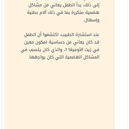
إلى ذلك، بدأ الطفل يعاني من مشاكل
هضمية متكررة بما في ذلك آلام بطنية
وإسهال.
عند استشارة الطبيب، اكتشفوا أن الطفل
قد كان يعاني من حساسية لمكون معين
في زيت الأوميغا 3، والذي كان يتسبب في
المشاكل الهضمية التي كان يواجهها.