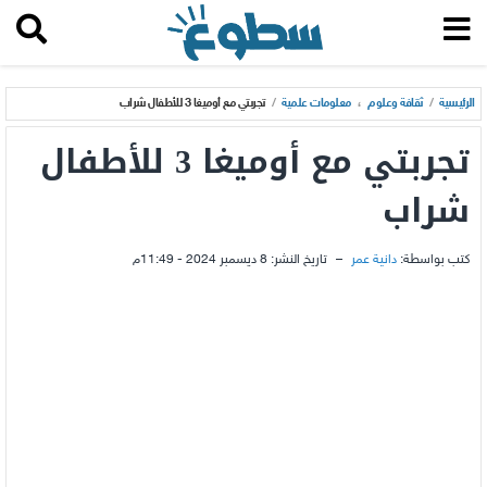
الرئيسية
/
ثقافة وعلوم
،
معلومات علمية
/
تجربتي مع أوميغا 3 للأطفال شراب
تجربتي مع أوميغا 3 للأطفال
شراب
كتب بواسطة:
دانية عمر
–
تاريخ النشر:
8 ديسمبر 2024 - 11:49م