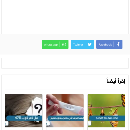
whatsapp
Twitter
Facebook
إقرأ أيضاً