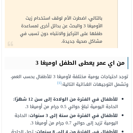
بالتالي، اضطرت الأم لوقف استخدام زيت
الأوميغا 3 والبحث عن بدائل أخرى لمساعدة
طفلها على التركيز والانتباه دون تسبب في
مشاكل صحية جديدة.
من اي عمر يعطى الطفل اوميغا 3
توجد احتياجات يومية مختلفة لأوميغا 3 للأطفال بحسب العمر،
[1]
وتشمل التوجيهات الغذائية التالية:
للأطفال في الفترة من الولادة إلى سن 12 شهرًا:
الحاجة اليومية تبلغ حوالي 0.5 جرام من أوميغا 3.
للأطفال في الفترة من سنة إلى 3 سنوات:
الحاجة
اليومية تزيد إلى حوالي 0.7 جرام من أوميغا 3.
للأطفال في الفترة من 4 إلى 8 سنوات:
تصل الحاجة