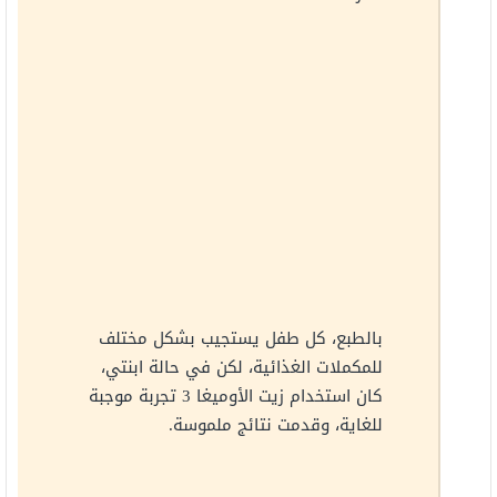
بالطبع، كل طفل يستجيب بشكل مختلف
للمكملات الغذائية، لكن في حالة ابنتي،
كان استخدام زيت الأوميغا 3 تجربة موجبة
للغاية، وقدمت نتائج ملموسة.