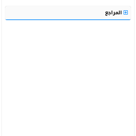
المراجع