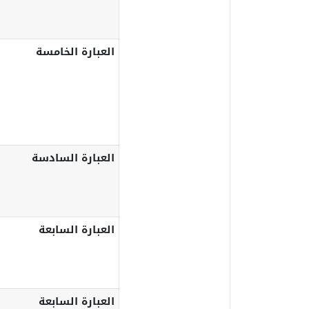
العبارة الخامسة
العبارة السادسة
العبارة السابعة
العبارة السابعة