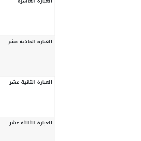
العبارة العاشرة
العبارة الحادية عشر
العبارة الثانية عشر
العبارة الثالثة عشر