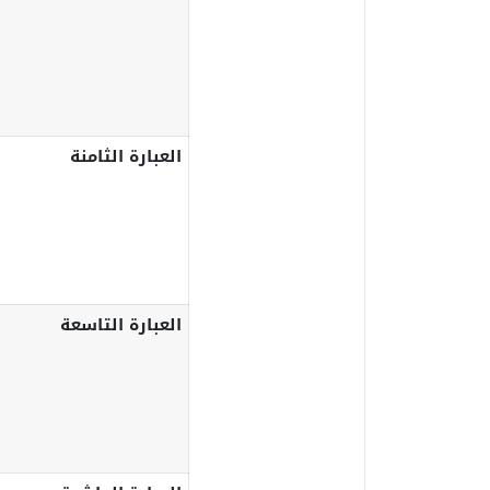
العبارة الثامنة
العبارة التاسعة