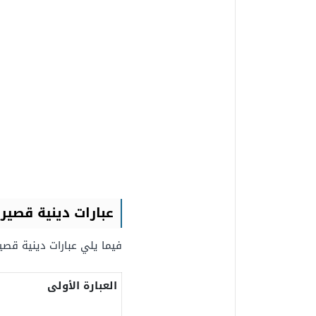
عبارات دينية قصير
فيما يلي عبارات دينية قصي
العبارة الأولى