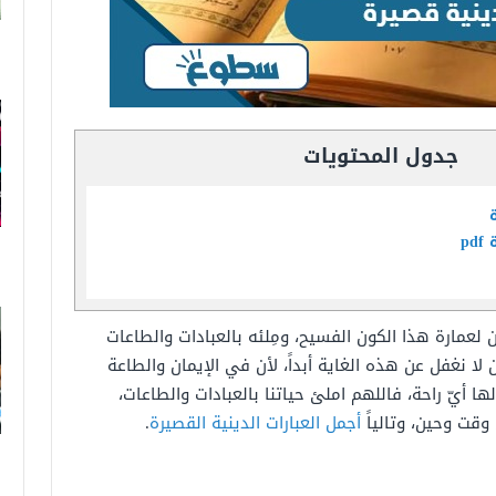
جدول المحتويات
p
 لعمارة هذا الكون الفسيح، ومِلئه بالعبادات والطاعات
ن لا نغفل عن هذه الغاية أبداً، لأن في الإيمان والطاعة
لها أيّ راحة، فاللهم املئ حياتنا بالعبادات والطاعات،
وقت وحين، وتالياً
أجمل العبارات الدينية القصيرة
.