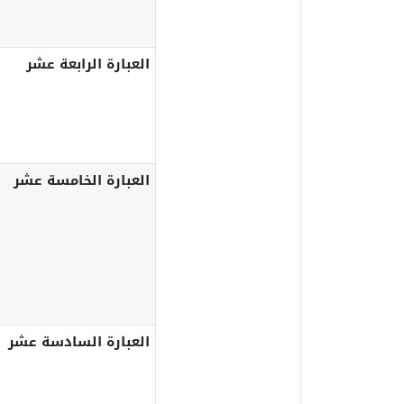
العبارة الرابعة عشر
العبارة الخامسة عشر
العبارة السادسة عشر