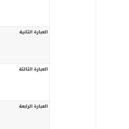
العبارة الثانية
العبارة الثالثة
العبارة الرابعة