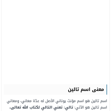
معنى اسم تالين
اسم تالين هو اسم مؤنث يوناني الأصل له عدّة معاني، ومعاني
اسم تالين هو الآتي:
تالي: تعني التالي لكتاب الله تعالى،