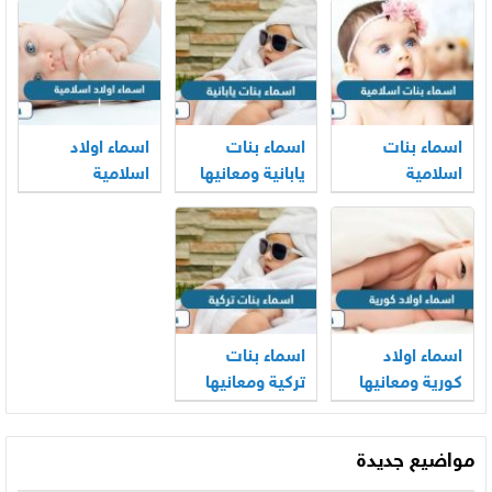
اسماء بنات
اسماء بنات
اسماء اولاد
اسلامية
يابانية ومعانيها
اسلامية
ومعانيها
ومعانيها
اسماء اولاد
اسماء بنات
كورية ومعانيها
تركية ومعانيها
مواضيع جديدة