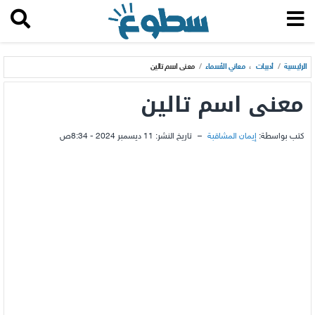
الرئيسية
/
أدبيات
،
معاني الأسماء
/
معنى اسم تالين
معنى اسم تالين
كتب بواسطة:
إيمان المشاقبة
–
تاريخ النشر:
11 ديسمبر 2024 - 8:34ص