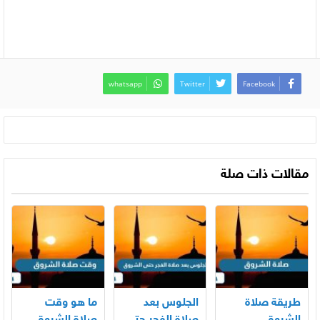
whatsapp
Twitter
Facebook
مقالات ذات صلة
طريقة صلاة
الجلوس بعد
ما هو وقت