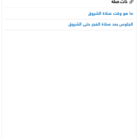
ذات صلة
ما هو وقت صلاة الشروق
الجلوس بعد صلاة الفجر حتى الشروق