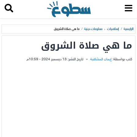
الرئيسية
/
إسلاميات
،
معلومات دينية
/
ما هي صلاة الشروق
ما هي صلاة الشروق
كتب بواسطة:
إيمان المشاقبة
–
تاريخ النشر:
13 ديسمبر 2024 - 10:59م