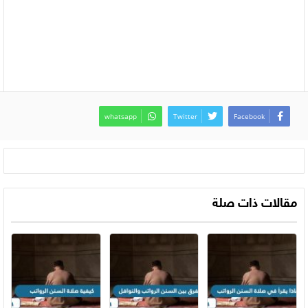
whatsapp
Twitter
Facebook
مقالات ذات صلة