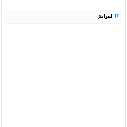
المراجع