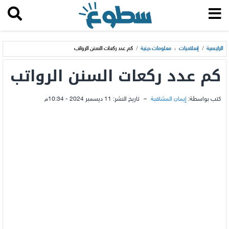
الرئيسية
/
إسلاميات
،
معلومات دينية
/
كم عدد ركعات السنن الرواتب
كم عدد ركعات السنن الرواتب
كتب بواسطة:
إيمان المشاقبة
–
تاريخ النشر:
11 ديسمبر 2024 - 10:34م