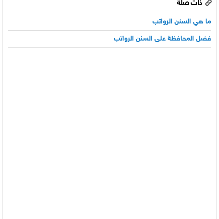
ذات صلة
ما هي السنن الرواتب
فضل المحافظة على السنن الرواتب