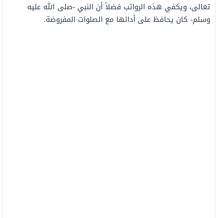
تعالى، ويكفي هذه الرواتب فضلاً أن النبي -صلى الله عليه
وسلم- كان يحافظ على أدائها مع الصلوات المفروضة.