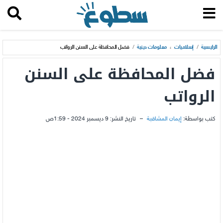
الرئيسية
/
إسلاميات
،
معلومات دينية
/
فضل المحافظة على السنن الرواتب
فضل المحافظة على السنن
الرواتب
كتب بواسطة:
إيمان المشاقبة
–
تاريخ النشر:
9 ديسمبر 2024 - 1:59ص