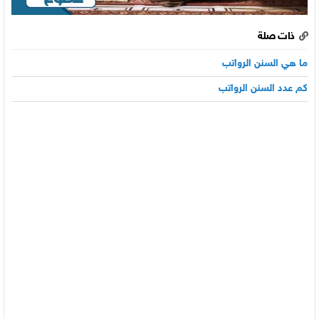
ذات صلة
ما هي السنن الرواتب
كم عدد السنن الرواتب