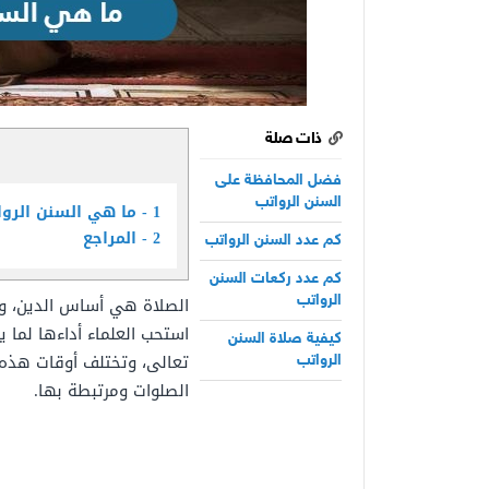
ذات صلة
فضل المحافظة على
السنن الرواتب
1
ما هي السنن الروا
2
المراجع
كم عدد السنن الرواتب
كم عدد ركعات السنن
الصلاة هي أساس الدين، وال
الرواتب
استحب العلماء أداءها لما 
كيفية صلاة السنن
تعالى، وتختلف أوقات هذه
الرواتب
الصلوات ومرتبطة بها.