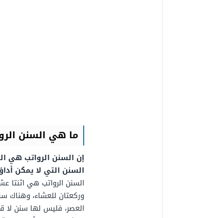
ما هي السنن الرو
إن السنن الرواتب هي ال
السنن التي لا يمكن أدا
وركعتان للعشاء، وهناك سنن
العصر، فليس لها سنن لا قبلي