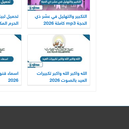
التكبير والتهليل في عشر ذي
الحجة mp3 كاملة 2026
الحرم المكي 6
الله واكبر الله واكبر تكبيرات
اسماء قنوا
العيد بالصوت 2026
2026