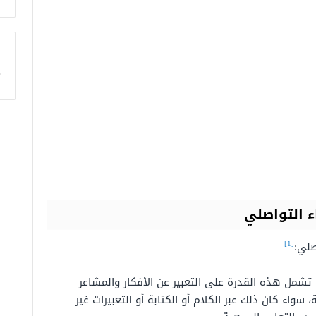
ا
ء التواصلي
[1]
صلي:
تشمل هذه القدرة على التعبير عن الأفكار والمشاعر
سواء كان ذلك عبر الكلام أو الكتابة أو التعبيرات غير