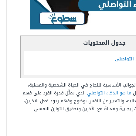
جدول المحتويات
 التواصلي
الجوانب الأساسية للنجاح في الحياة الشخصية والمهنية،
ل
ما هو الذكاء التواصلي
الذي يمثّل قدرة الفرد على فهم
الية، والتعبير عن النفس بوضوح وفهم ردود فعل الآخرين،
 إيجابية وفعالة مع الآخرين وتحقيق التوازن النفسي