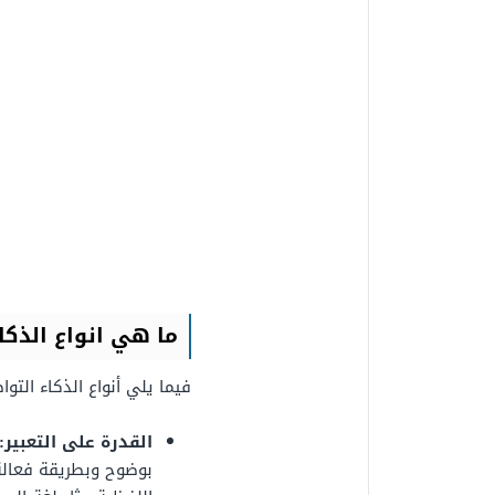
ما هي انواع الذكا
فيما يلي أنواع الذكاء التوا
القدرة على التعبير:
بوضوح وبطريقة فعالة، 