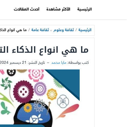
الرئيسية
الأكثر مشاهدة
أحدث المقالات
الرئيسية
/
ثقافة وعلوم
،
ثقافة عامة
/
ما هي انواع الذك
ما هي انواع الذكاء ال
كتب بواسطة:
مايا محمد
–
تاريخ النشر:
21 ديسمبر 2024 - 6:20ص