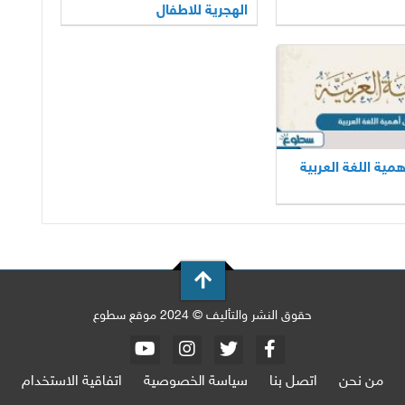
الهجرية للاطفال
مية اللغة العربية
حقوق النشر والتأليف © 2024 موقع سطوع
من نحن
اتصل بنا
سياسة الخصوصية
اتفاقية الاستخدام