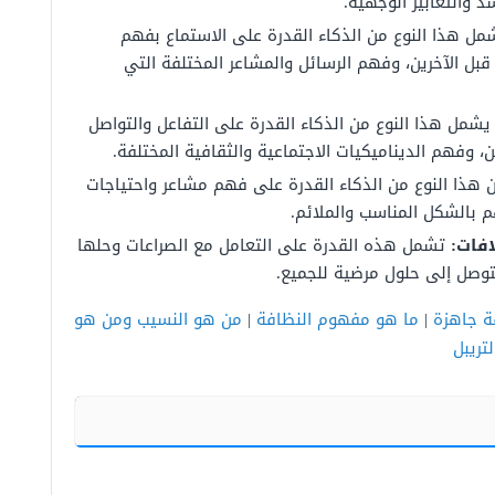
 والتعابير الوجهية.
مل هذا النوع من الذكاء القدرة على الاستماع بفهم
قبل الآخرين، وفهم الرسائل والمشاعر المختلفة التي
يشمل هذا النوع من الذكاء القدرة على التفاعل والتواصل
، وفهم الديناميكيات الاجتماعية والثقافية المختلفة.
هذا النوع من الذكاء القدرة على فهم مشاعر واحتياجات
م بالشكل المناسب والملائم.
افات:
تشمل هذه القدرة على التعامل مع الصراعات وحلها
توصل إلى حلول مرضية للجميع.
ة جاهزة
|
ما هو مفهوم النظافة
|
من هو النسيب ومن هو
تريبل