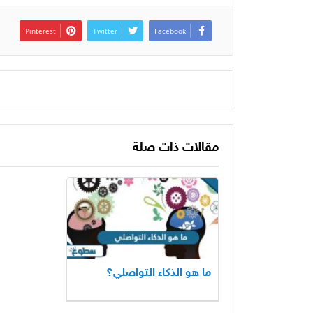
Pinterest
Twitter
Facebook
مقالات ذات صلة
ما هو الذكاء التواصلي؟