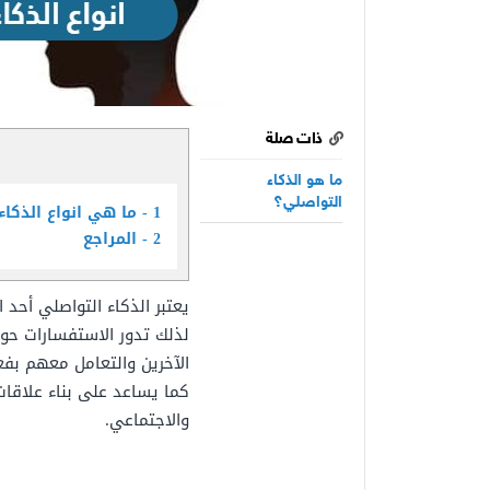
ذات صلة
ما هو الذكاء
التواصلي؟
1
ما هي انواع الذكاء
2
المراجع
يعتبر الذكاء التواصلي أحد 
لذلك تدور الاستفسارات حو
الآخرين والتعامل معهم بفع
كما يساعد على بناء علاقات
والاجتماعي.