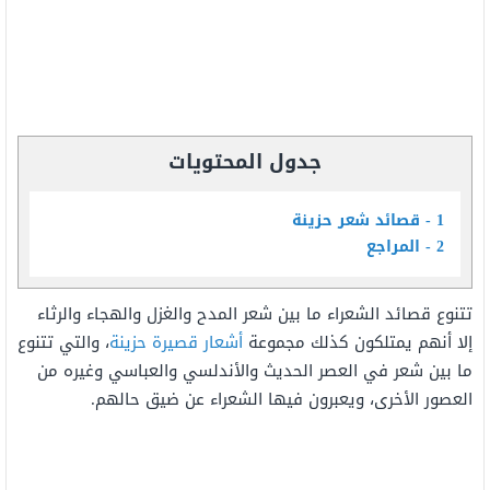
جدول المحتويات
1
قصائد شعر حزينة
2
المراجع
تتنوع قصائد الشعراء ما بين شعر المدح والغزل والهجاء والرثاء
إلا أنهم
يمتلكون كذلك مجموعة
أشعار قصيرة حزينة
، والتي تتنوع
ما بين شعر في العصر الحديث والأندلسي والعباسي وغيره من
العصور الأخرى، ويعبرون فيها الشعراء عن ضيق حالهم.