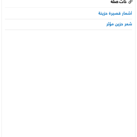
ذات صلة
أشعار قصيرة حزينة
شعر حزين مؤثر