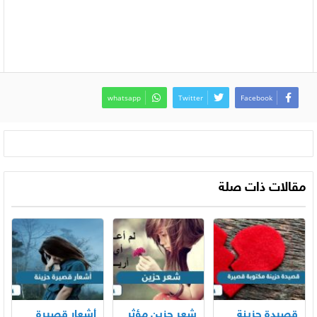
whatsapp
Twitter
Facebook
مقالات ذات صلة
قصيدة حزينة
شعر حزين مؤثر
أشعار قصيرة