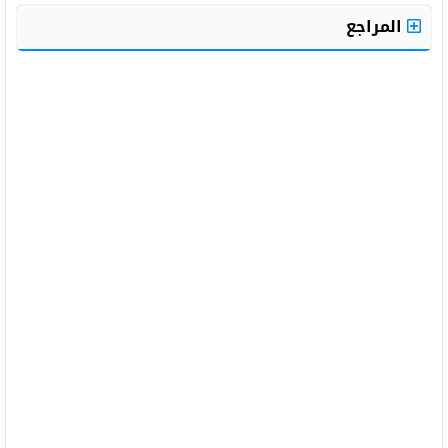
المراجع